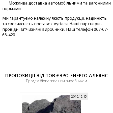
Можлива доставка автомобільними та вагонними
нормами.
Ми гарантуємо належну якість продукції, надійність
та своєчасність поставок вугілля. Наші партнери -
провідні вітчизняні виробники. Наш телефон 067-67-
66-420
ПРОПОЗИЦІЇ ВІД ТОВ ЄВРО-ЕНЕРГО-АЛЬЯНС
Продаж біопалива цим виробником
2016.12.15