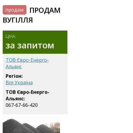
ПРОДАМ
продам
ВУГІЛЛЯ
ЦІНА:
за запитом
ТОВ Євро-Енерго-
Альянс
Регіон:
Вся Україна
ТОВ Євро-Енерго-
Альянс:
067-67-66-420