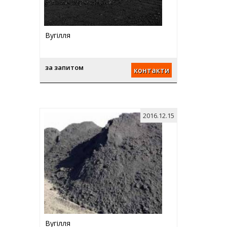
Вугілля
за запитом
контакти
2016.12.15
Вугілля