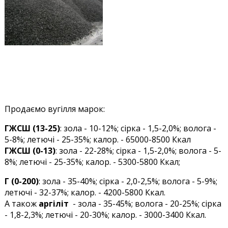
Продаємо вугілля марок:
ГЖСШ (13-25)
: зола - 10-12%; сірка - 1,5-2,0%; волога -
5-8%; летючі - 25-35%; калор. - 65000-8500 Ккал
ГЖСШ (0-13)
: зола - 22-28%; сірка - 1,5-2,0%; волога - 5-
8%; летючі - 25-35%; калор. - 5300-5800 Ккал;
Г (0-200)
: зола - 35-40%; сірка - 2,0-2,5%; волога - 5-9%;
летючі - 32-37%; калор. - 4200-5800 Ккал.
А також
аргіліт
- зола - 35-45%; волога - 20-25%; сірка
- 1,8-2,3%; летючі - 20-30%; калор. - 3000-3400 Ккал.