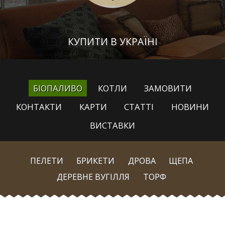
КУПИТИ В УКРАЇНІ
БІОПАЛИВО
КОТЛИ
ЗАМОВИТИ
КОНТАКТИ
КАРТИ
СТАТТІ
НОВИНИ
ВИСТАВКИ
ПЕЛЕТИ
БРИКЕТИ
ДРОВА
ЩЕПА
ДЕРЕВНЕ ВУГІЛЛЯ
ТОРФ