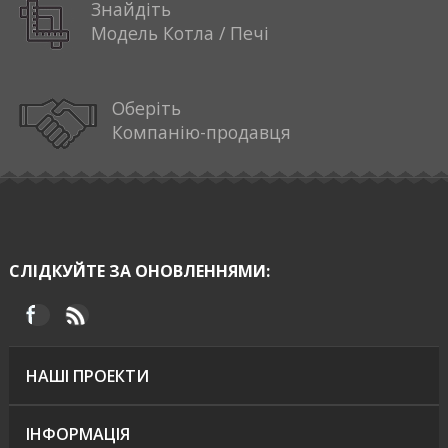
Знайдіть
Модель Котла / Печі
Оберіть
Компанію-продавця
СЛІДКУЙТЕ ЗА ОНОВЛЕННЯМИ:
НАШІ ПРОЕКТИ
ІНФОРМАЦІЯ