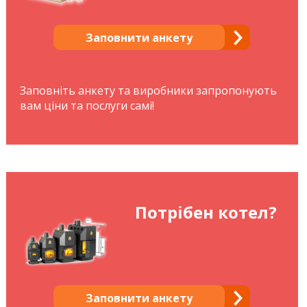
Заповнити анкету
Заповніть анкету та виробники запропонують
вам ціни та послуги самі!
Потрібен котел?
Заповнити анкету