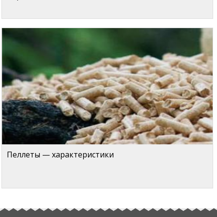
Пеллеты — характеристики