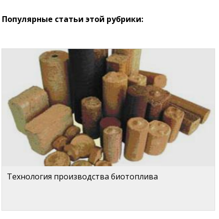
Популярные статьи этой рубрики:
Технология производства биотоплива