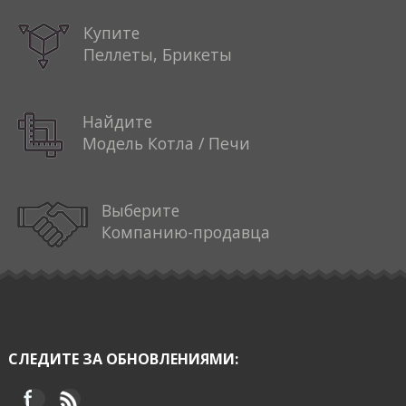
Купите
Пеллеты, Брикеты
Найдите
Модель Котла / Печи
Выберите
Компанию-продавца
СЛЕДИТЕ ЗА ОБНОВЛЕНИЯМИ: