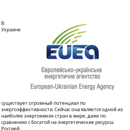
В
Украине
существует огромный потенциал по
энергоэффективности. Сейчас она является одной из
наиболее энергоемких стран в мире, даже по
сравнению с богатой на энергетические ресурсы
Россией.