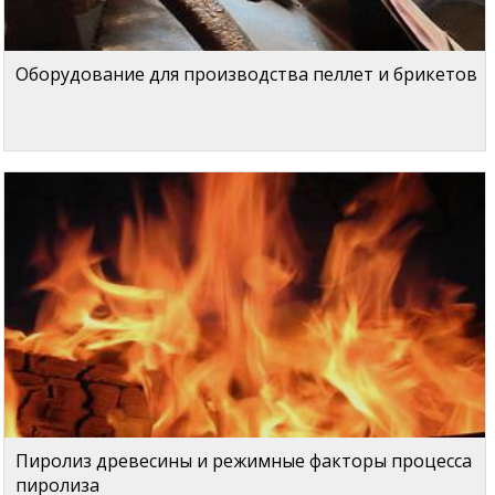
Оборудование для производства пеллет и брикетов
Пиролиз древесины и режимные факторы процесса
пиролиза