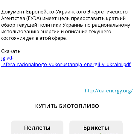
Документ Европейско-Украинского Энергетического
Агентства (ЕУЭА) имеет цель предоставить краткий
обзор текущей политики Украины по рациональному
использованию энергии и описание текущего
состояния дел в этой сфере.
Скачать:
jglad-
_sfera_racionalnogo_vukorustannja_energii_v_ukraini.pdf
http://ua-energy.org/
КУПИТЬ БИОТОПЛИВО
Пеллеты
Брикеты