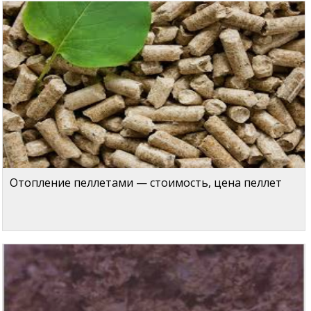
Отопление пеллетами — стоимость, цена пеллет