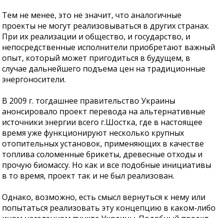
Тем не менее, это не значит, что аналогичные
проекты не могут реализовываться в других странах.
При их реализации и общество, и государство, и
непосредственные исполнители приобретают важный
опыт, который может пригодиться в будущем, в
случае дальнейшего подъема цен на традиционные
энергоносители.
В 2009 г. тогдашнее правительство Украины
анонсировало проект перевода на альтернативные
источники энергии всего г.Шостка, где в настоящее
время уже функционируют несколько крупных
отопительных установок, применяющих в качестве
топлива соломенные брикеты, древесные отходы и
прочую биомассу. Но как и все подобные инициативы
в то время, проект так и не был реализован.
Однако, возможно, есть смысл вернуться к нему или
попытаться реализовать эту концепцию в каком-либо