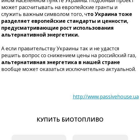
ином населенном пункте Украины. Подобный проект
может рассчитывать на европейские гранты и
служить важным символом того, ч
то Украина тоже
разделяет европейские стандарты и ценности,
предусматривающие рост использования
альтернативной энергетики.
А если правительству Украины так и не удастся
решить вопрос со снижением цены на российский газ,
альтернативная энергетика в нашей стране
вообще может оказаться исключительно актуальной.
http://www.passivehouse.ua
КУПИТЬ БИОТОПЛИВО