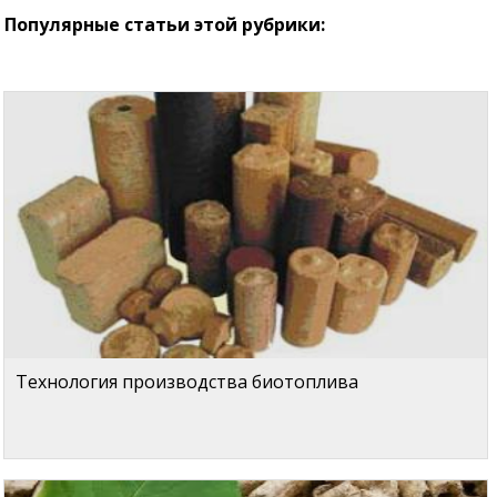
Популярные статьи этой рубрики:
Технология производства биотоплива