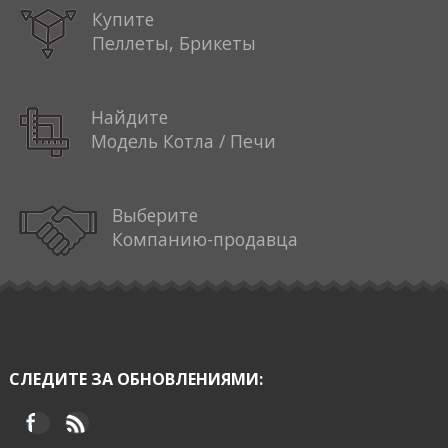
Купите
Пеллеты, Брикеты
Найдите
Модель Котла / Печи
Выберите
Компанию-продавца
СЛЕДИТЕ ЗА ОБНОВЛЕНИЯМИ: