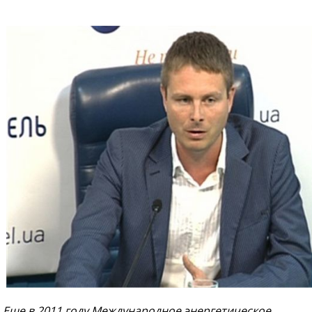
Еще в 2011 году Международное энергетическое