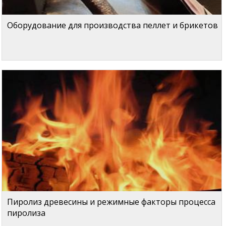
Оборудование для производства пеллет и брикетов
Пиролиз древесины и режимные факторы процесса
пиролиза