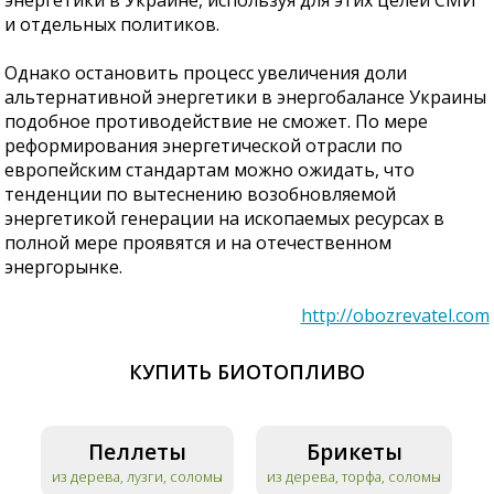
и отдельных политиков.
Однако остановить процесс увеличения доли
альтернативной энергетики в энергобалансе Украины
подобное противодействие не сможет. По мере
реформирования энергетической отрасли по
европейским стандартам можно ожидать, что
тенденции по вытеснению возобновляемой
энергетикой генерации на ископаемых ресурсах в
полной мере проявятся и на отечественном
энергорынке.
http://obozrevatel.com
КУПИТЬ БИОТОПЛИВО
Пеллеты
Брикеты
из дерева, лузги, соломы
из дерева, торфа, соломы