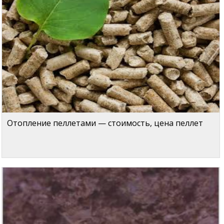
Отопление пеллетами — стоимость, цена пеллет