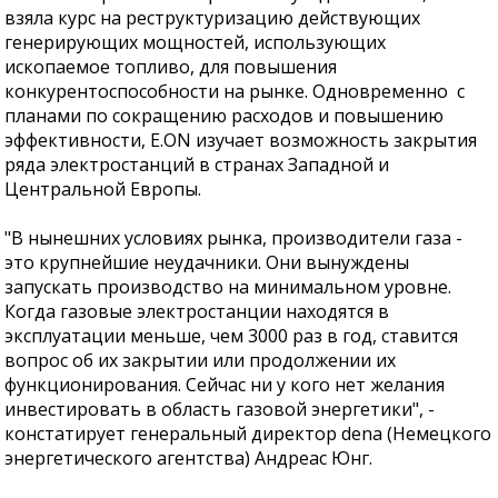
взяла курс на реструктуризацию действующих
генерирующих мощностей, использующих
ископаемое топливо, для повышения
конкурентоспособности на рынке. Одновременно с
планами по сокращению расходов и повышению
эффективности, E.ON изучает возможность закрытия
ряда электростанций в странах Западной и
Центральной Европы.
"В нынешних условиях рынка, производители газа -
это крупнейшие неудачники. Они вынуждены
запускать производство на минимальном уровне.
Когда газовые электростанции находятся в
эксплуатации меньше, чем 3000 раз в год, ставится
вопрос об их закрытии или продолжении их
функционирования. Сейчас ни у кого нет желания
инвестировать в область газовой энергетики", -
констатирует генеральный директор dena (Немецкого
энергетического агентства) Андреас Юнг.