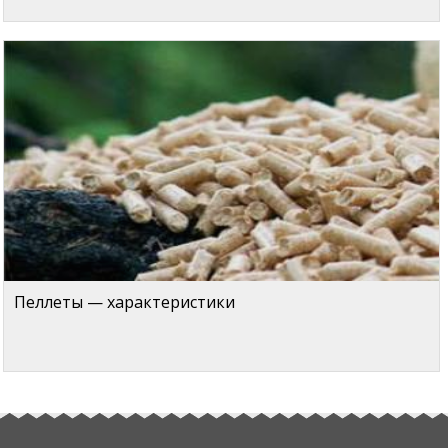
Пеллеты — характеристики