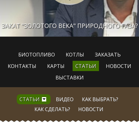
ЗАКАТ "ЗОЛОТОГО ВЕКА" ПРИРОДНОГО ГАЗА?
БИОТОПЛИВО
КОТЛЫ
ЗАКАЗАТЬ
КОНТАКТЫ
КАРТЫ
СТАТЬИ
НОВОСТИ
ВЫСТАВКИ
СТАТЬИ
ВИДЕО
КАК ВЫБРАТЬ?
КАК СДЕЛАТЬ?
НОВОСТИ