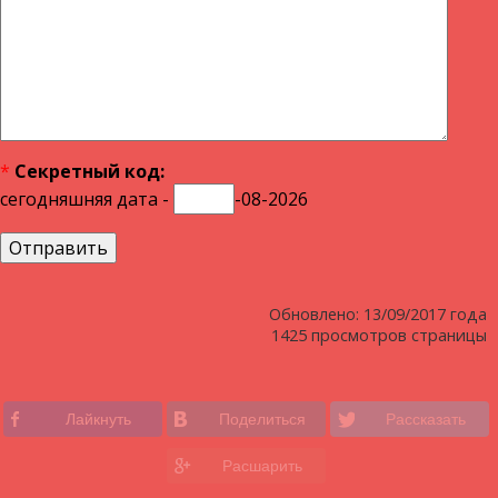
*
Секретный код:
сегодняшняя дата -
-08-2026
Обновлено: 13/09/2017 года
1425 просмотров страницы
Лайкнуть
Поделиться
Рассказать
Расшарить