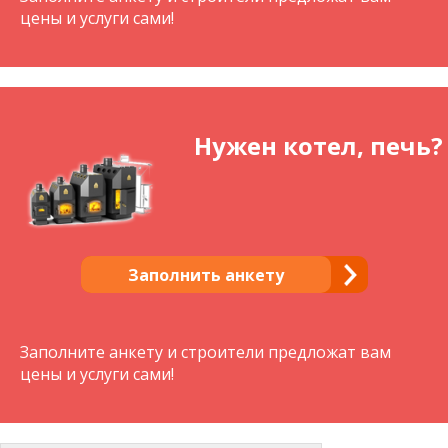
цены и услуги сами!
Нужен котел, печь?
Заполнить анкету
Заполните анкету и строители предложат вам
цены и услуги сами!