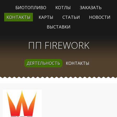
БИОТОПЛИВО
КОТЛЫ
ЗАКАЗАТЬ
КОНТАКТЫ
КАРТЫ
СТАТЬИ
НОВОСТИ
ВЫСТАВКИ
ПП FIREWORK
ДЕЯТЕЛЬНОСТЬ
КОНТАКТЫ