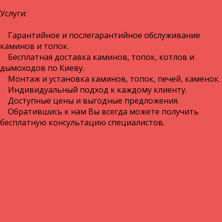
Услуги:
Гарантийное и послегарантийное обслуживание
каминов и топок.
Бесплатная доставка каминов, топок, котлов и
дымоходов по Киеву.
Монтаж и установка каминов, топок, печей, каменок.
Индивидуальный подход к каждому клиенту.
Доступные цены и выгодные предложения.
Обратившись к нам Вы всегда можете получить
бесплатную консультацию специалистов.
Купите
Пеллеты, Брикеты