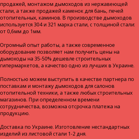
продажей, монтажом дымоходов из нержавеющей
стали, а также продажей каменок для бань, печей
отопительных, каминов. В производстве дымоходов
используется 304 и 321 марка стали, с толщиной стали:
от 0,6мм до 1мм.
Огромный опыт работы, а также современное
оборудование позволяет нам получить цены на
дымоходы на 35-50% дешевле строительных
гипермаркетов, а качество одно из лучших в Украине.
Полностью можем выступить в качестве партнера по
поставкам и монтажу дымоходов для салонов
отопительной техники, а также любых строительных
магазинов. При определенном времени
сотрудничества, возможна отсрочка платежа на
продукцию.
Доставка по Украине. Изготовление нестандартных
изделий из листовой стали 1-2 дня.