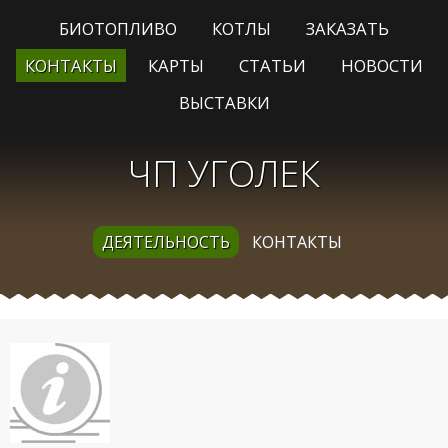
БИОТОПЛИВО
КОТЛЫ
ЗАКАЗАТЬ
КОНТАКТЫ
КАРТЫ
СТАТЬИ
НОВОСТИ
ВЫСТАВКИ
ЧП УГОЛЕК
ДЕЯТЕЛЬНОСТЬ
КОНТАКТЫ