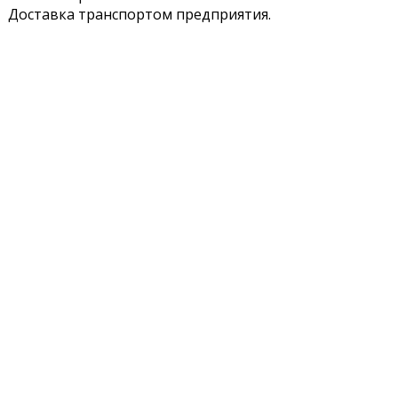
Доставка транспортом предприятия.