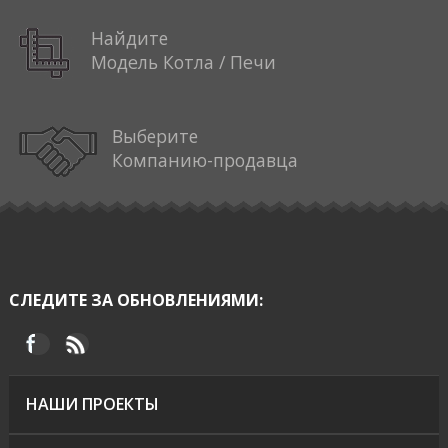
Найдите
Модель Котла / Печи
Выберите
Компанию-продавца
СЛЕДИТЕ ЗА ОБНОВЛЕНИЯМИ:
НАШИ ПРОЕКТЫ