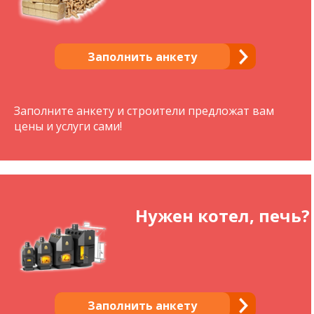
Заполнить анкету
Заполните анкету и строители предложат вам
цены и услуги сами!
Нужен котел, печь?
Заполнить анкету