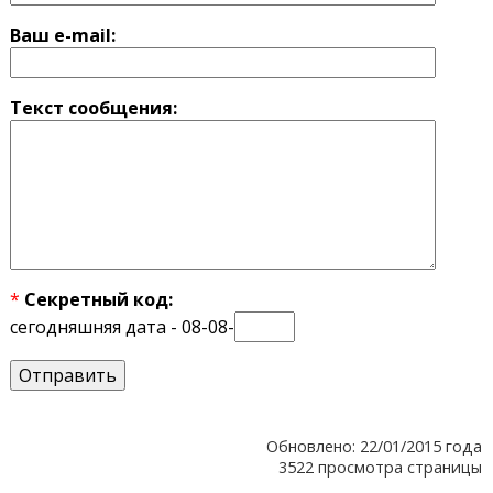
Ваш e-mail:
Текст сообщения:
*
Секретный код:
сегодняшняя дата - 08-08-
Обновлено: 22/01/2015 года
3522 просмотра страницы