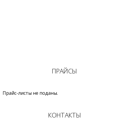
ПРАЙСЫ
Прайс-листы не поданы.
КОНТАКТЫ