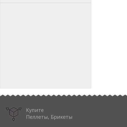
Купите
Пеллеты, Брикеты