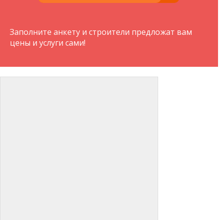
Заполните анкету и строители предложат вам
цены и услуги сами!