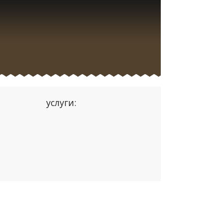
услуги: