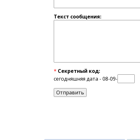
Текст сообщения:
*
Секретный код:
сегодняшняя дата - 08-09-