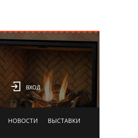
ВХОД
НОВОСТИ
ВЫСТАВКИ