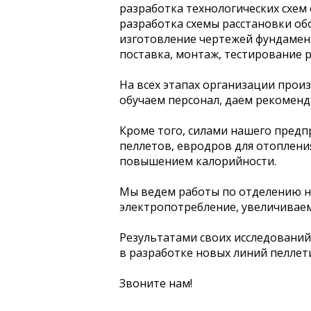
разработка технологических схем
разработка схемы расстановки об
изготовление чертежей фундамент
поставка, монтаж, тестирование 
На всех этапах организации прои
обучаем персонал, даем рекоменд
Кроме того, силами нашего предп
пеллетов, евродров для отоплени
повышением калорийности.
Мы ведем работы по отделению н
электропотребление, увеличиваем
Результатами своих исследований
в разработке новых линий пеллет
Звоните нам!