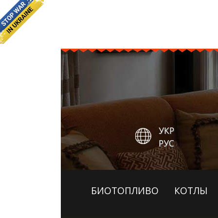
УКР
РУС
БИОТОПЛИВО
КОТЛЫ