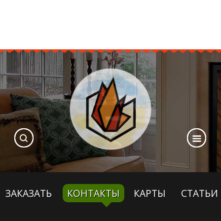
ЗАКАЗАТЬ
КОНТАКТЫ
КАРТЫ
СТАТЬИ