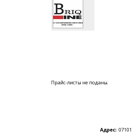
Прайс-листы не поданы.
Адрес:
07101