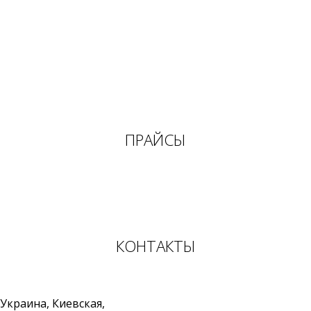
ПРАЙСЫ
КОНТАКТЫ
Украина
,
Киевская,