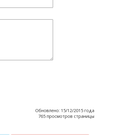
Обновлено: 15/12/2015 года
765 просмотров страницы