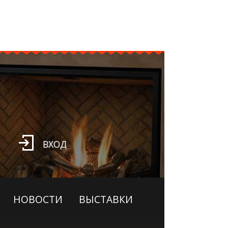
ВХОД
НОВОСТИ
ВЫСТАВКИ