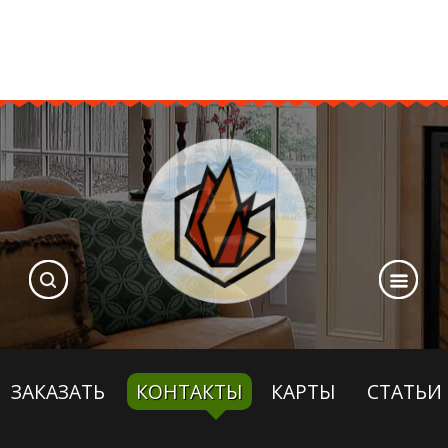
ЗАКАЗАТЬ
КОНТАКТЫ
КАРТЫ
СТАТЬИ