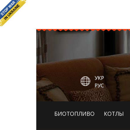
УКР
РУС
БИОТОПЛИВО
КОТЛЫ