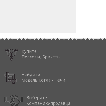
Купите
Пеллеты, Брикеты
Найдите
Модель Котла / Печи
Выберите
Компанию-продавца