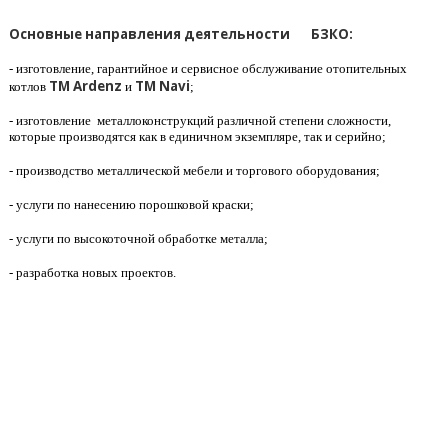
Основные направления деятельности
БЗКО:
- изготовление, гарантийное и сервисное обслуживание отопительных
ТМ Ardenz
ТМ Navi
котлов
и
;
- изготовление металлоконструкций различной степени сложности,
которые производятся как в единичном экземпляре, так и серийно;
- производство металлической мебели и торгового оборудования;
- услуги по нанесению порошковой краски;
- услуги по высокоточной обработке металла;
- разработка новых проектов.