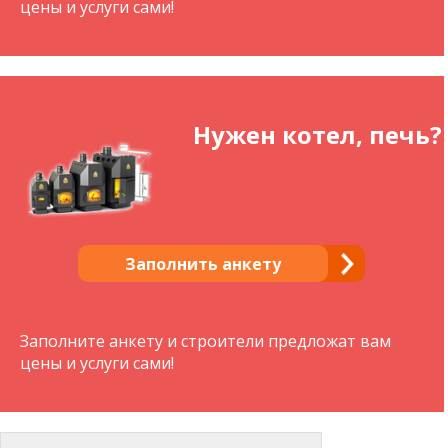
цены и услуги сами!
Нужен котел, печь?
Заполнить анкету
Заполните анкету и строители предложат вам
цены и услуги сами!