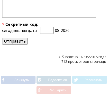
*
Секретный код:
сегодняшняя дата -
-08-2026
Обновлено: 02/06/2016 года
712 просмотров страницы
Лайкнуть
Поделиться
Рассказать
Расшарить