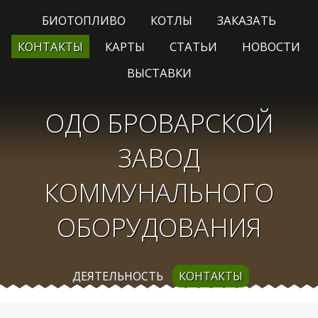
БИОТОПЛИВО
КОТЛЫ
ЗАКАЗАТЬ
КОНТАКТЫ
КАРТЫ
СТАТЬИ
НОВОСТИ
ВЫСТАВКИ
ОДО БРОВАРСКОЙ
ЗАВОД
КОММУНАЛЬНОГО
ОБОРУДОВАНИЯ
ДЕЯТЕЛЬНОСТЬ
КОНТАКТЫ