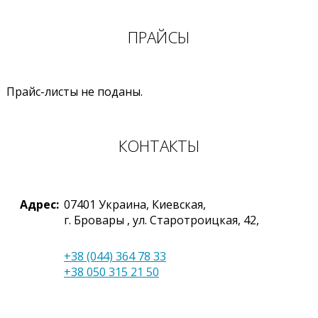
ПРАЙСЫ
Прайс-листы не поданы.
КОНТАКТЫ
Адрес:
07401
Украина
,
Киевская,
г. Бровары
,
ул. Старотроицкая, 42,
+38 (044) 364 78 33
+38 050 315 21 50