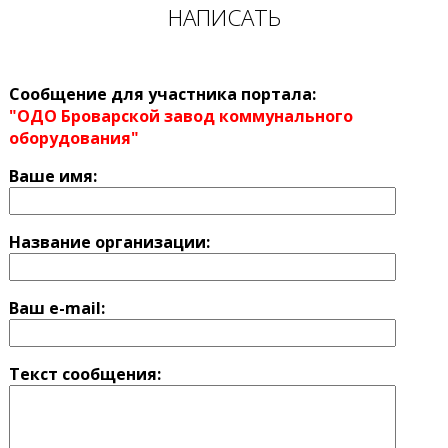
НАПИСАТЬ
Сообщение для участника портала:
"ОДО Броварской завод коммунального
оборудования"
Ваше имя:
Название оргaнизации:
Ваш e-mail:
Текст сообщения: