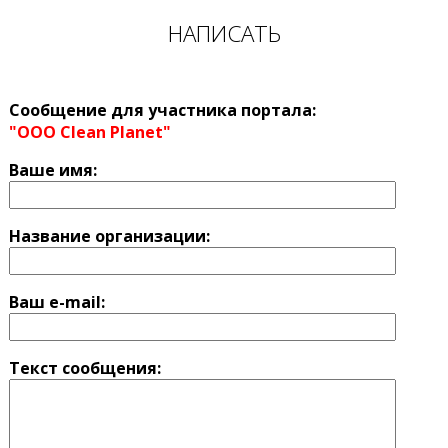
НАПИСАТЬ
Сообщение для участника портала:
"ООО Clean Planet"
Ваше имя:
Название оргaнизации:
Ваш e-mail:
Текст сообщения: