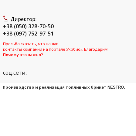
Директор:
+38 (050) 328-70-50
+38 (097) 752-97-51
Просьба сказать, что нашли
контакты компании на портале Укрбио». Благодарим!
Почему это важно?
соц.сети:
Производство и реализация топливных брикет
NESTRO.