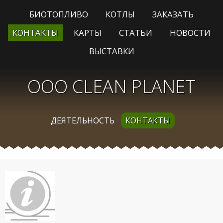
БИОТОПЛИВО
КОТЛЫ
ЗАКАЗАТЬ
КОНТАКТЫ
КАРТЫ
СТАТЬИ
НОВОСТИ
ВЫСТАВКИ
ООО CLEAN PLANET
ДЕЯТЕЛЬНОСТЬ
КОНТАКТЫ