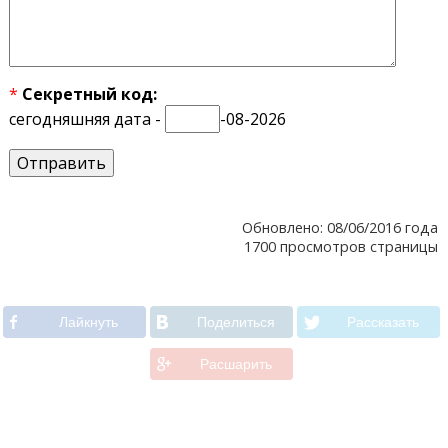
*
Секретный код:
сегодняшняя дата -
-08-2026
Обновлено: 08/06/2016 года
1700 просмотров страницы
Лайкнуть
Поделиться
Рассказать
Расшарить