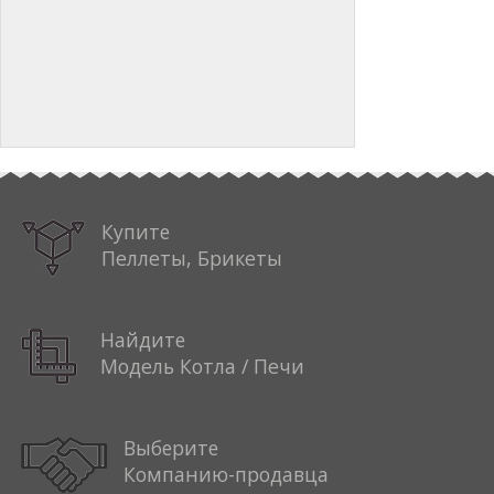
Купите
Пеллеты, Брикеты
Найдите
Модель Котла / Печи
Выберите
Компанию-продавца