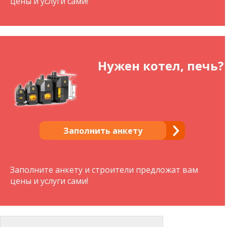
цены и услуги сами!
Нужен котел, печь?
Заполнить анкету
Заполните анкету и строители предложат вам
цены и услуги сами!