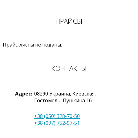
ПРАЙСЫ
Прайс-листы не поданы.
КОНТАКТЫ
Адрес:
08290
Украина
,
Киевская,
Гостомель
,
Пушкина 16
+38 (050) 328-70-50
+38 (097) 752-97-51