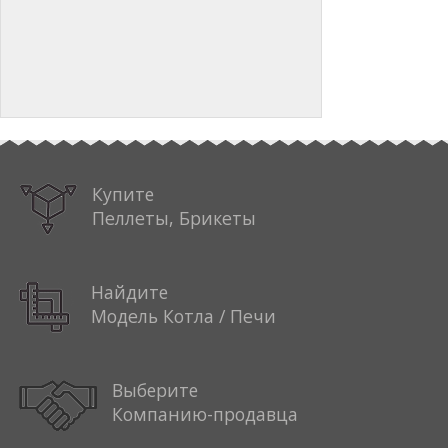
Купите
Пеллеты, Брикеты
Найдите
Модель Котла / Печи
Выберите
Компанию-продавца