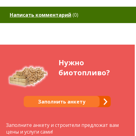
Написать комментарий
(
0
)
Нужно
биотопливо?
Заполнить анкету
Заполните анкету и строители предложат вам
цены и услуги сами!