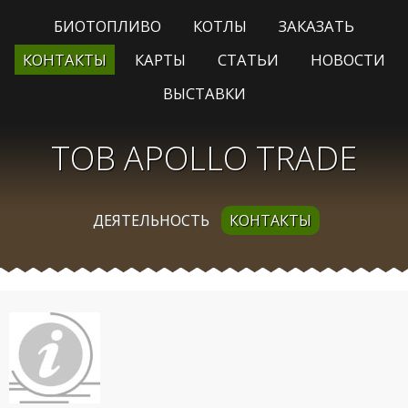
БИОТОПЛИВО
КОТЛЫ
ЗАКАЗАТЬ
КОНТАКТЫ
КАРТЫ
СТАТЬИ
НОВОСТИ
ВЫСТАВКИ
ТОВ APOLLO TRADE
ДЕЯТЕЛЬНОСТЬ
КОНТАКТЫ