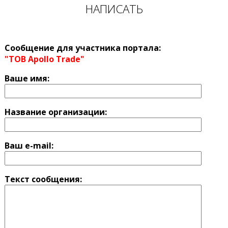
НАПИСАТЬ
Сообщение для участника портала:
"ТОВ Apollo Trade"
Ваше имя:
Название оргaнизации:
Ваш e-mail:
Текст сообщения: