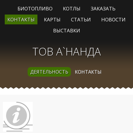
БИОТОПЛИВО
КОТЛЫ
ЗАКАЗАТЬ
КОНТАКТЫ
КАРТЫ
СТАТЬИ
НОВОСТИ
ВЫСТАВКИ
ТОВ А`НАНДА
ДЕЯТЕЛЬНОСТЬ
КОНТАКТЫ