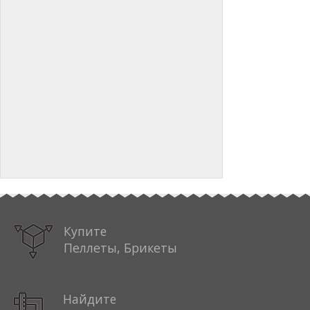
Купите
Пеллеты, Брикеты
Найдите