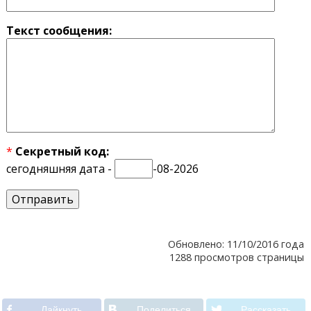
Текст сообщения:
*
Секретный код:
сегодняшняя дата -
-08-2026
Обновлено: 11/10/2016 года
1288 просмотров страницы
Лайкнуть
Поделиться
Рассказать