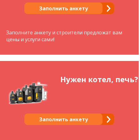
Заполнить анкету
Заполните анкету и строители предложат вам
цены и услуги сами!
Нужен котел, печь?
Заполнить анкету