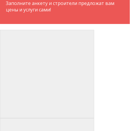
Заполните анкету и строители предложат вам
цены и услуги сами!