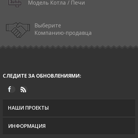
Модель Котла / Печи
Выберите
Компанию-продавца
СЛЕДИТЕ ЗА ОБНОВЛЕНИЯМИ:
НАШИ ПРОЕКТЫ
ИНФОРМАЦИЯ