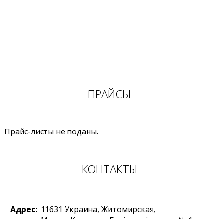
ПРАЙСЫ
Прайс-листы не поданы.
КОНТАКТЫ
Адрес:
11631
Украина
,
Житомирская,