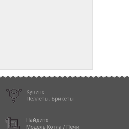
Купите
Пеллеты, Брикеты
Найдите
Модель Котла / Печи