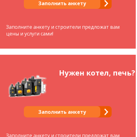
Заполнить анкету
Заполните анкету и строители предложат вам
цены и услуги сами!
Нужен котел, печь?
Заполнить анкету
Заполните анкету и строители предложат вам