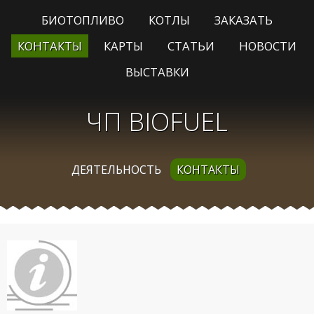
БИОТОПЛИВО
КОТЛЫ
ЗАКАЗАТЬ
КОНТАКТЫ
КАРТЫ
СТАТЬИ
НОВОСТИ
ВЫСТАВКИ
ЧП BIOFUEL
ДЕЯТЕЛЬНОСТЬ
КОНТАКТЫ