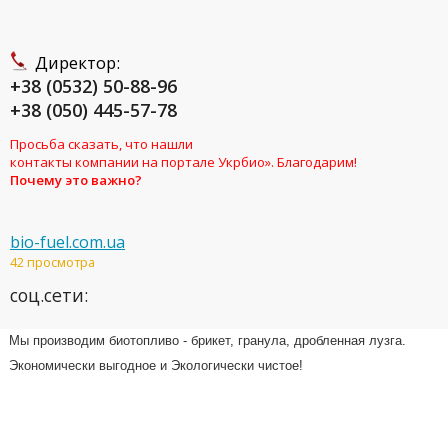
Директор:
+38 (0532) 50-88-96
+38 (050) 445-57-78
Просьба сказать, что нашли
контакты компании на портале Укрбио». Благодарим!
Почему это важно?
bio-fuel.com.ua
42 просмотра
соц.сети:
Мы производим биотопливо - брикет, гранула, дробленная лузга.
Экономически выгодное и Экологически чистое!