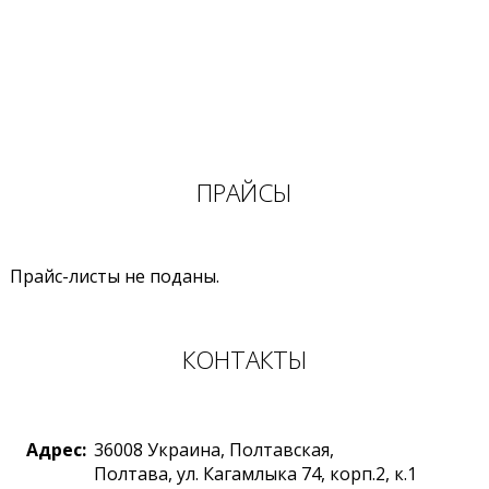
ПРАЙСЫ
Прайс-листы не поданы.
КОНТАКТЫ
Адрес:
36008
Украина
,
Полтавская,
Полтава
,
ул. Кагамлыка 74, корп.2, к.1