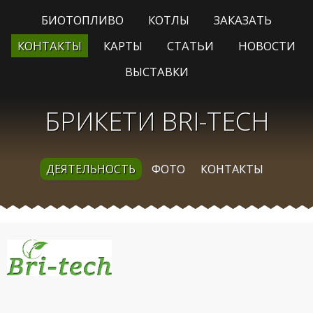
БИОТОПЛИВО
КОТЛЫ
ЗАКАЗАТЬ
КОНТАКТЫ
КАРТЫ
СТАТЬИ
НОВОСТИ
ВЫСТАВКИ
БРИКЕТИ BRI-TECH
ДЕЯТЕЛЬНОСТЬ
ФОТО
КОНТАКТЫ