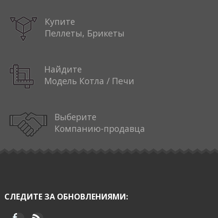
Купите
Пеллеты, Брикеты
Найдите
Модель Котла / Печи
Выберите
Компанию-продавца
СЛЕДИТЕ ЗА ОБНОВЛЕНИЯМИ: