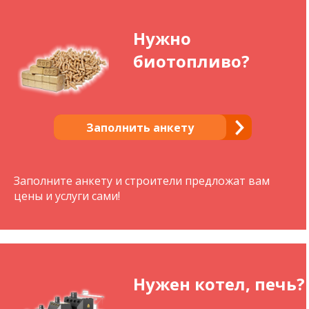
Нужно
биотопливо?
Заполнить анкету
Заполните анкету и строители предложат вам
цены и услуги сами!
Нужен котел, печь?