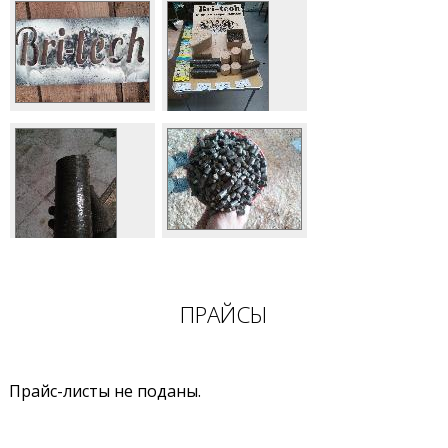
ПРАЙСЫ
Прайс-листы не поданы.