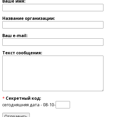
Ваше имя:
Название оргaнизации:
Ваш e-mail:
Текст сообщения:
*
Секретный код:
сегодняшняя дата - 08-10-