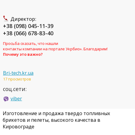
Директор:
+38 (098) 045-11-39
+38 (066) 678-83-40
Просьба сказать, что нашли
контакты компании на портале Укрбио». Благодарим!
Почему это важно?
Bri-tech.kr.ua
17 просмотров
соц.сети:
viber
Изготовление и продажа твердо топливных
брикетов и пелеты, высокого качества в
Кировограде