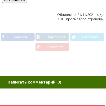
Обновлено: 21/11/2021 года
1915 просмотров страницы
Лайкнуть
Поделиться
Рассказать
Расшарить
Написать комментарий
(
0
)