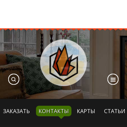
ЗАКАЗАТЬ
КОНТАКТЫ
КАРТЫ
СТАТЬИ