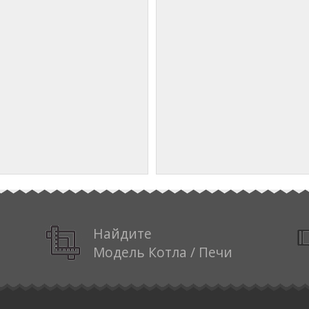
Найдите
Модель Котла / Печи