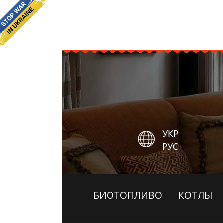
УКР
РУС
БИОТОПЛИВО
КОТЛЫ