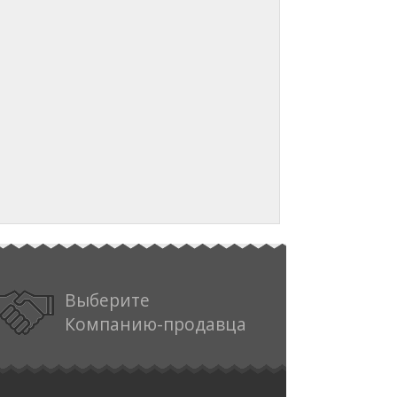
Выберите
Компанию-продавца