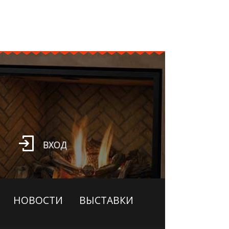
ВХОД
НОВОСТИ
ВЫСТАВКИ