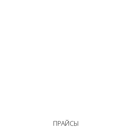
ПРАЙСЫ