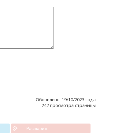
Обновлено: 19/10/2023 года
242 просмотра страницы
Расшарить