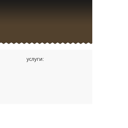
услуги: