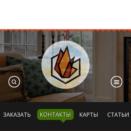
ЗАКАЗАТЬ
КОНТАКТЫ
КАРТЫ
СТАТЬИ