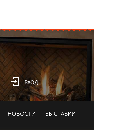
ВХОД
НОВОСТИ
ВЫСТАВКИ