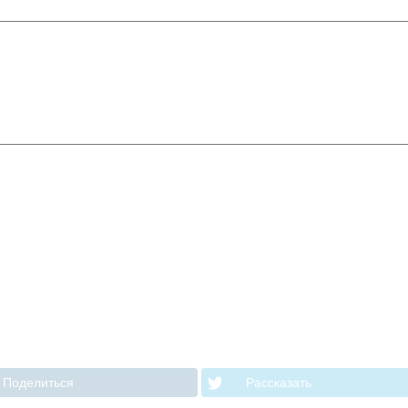
Поделиться
Рассказать