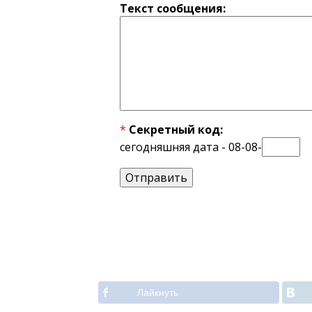
Текст сообщения:
*
Секретный код:
сегодняшняя дата - 08-08-
Лайкнуть