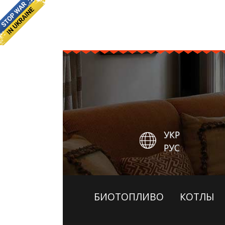
УКР
РУС
БИОТОПЛИВО
КОТЛЫ