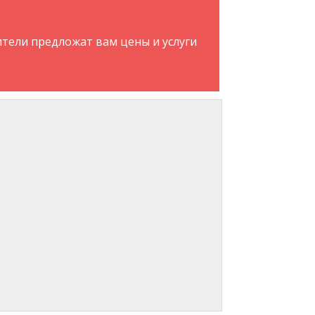
ители предложат вам цены и услуги