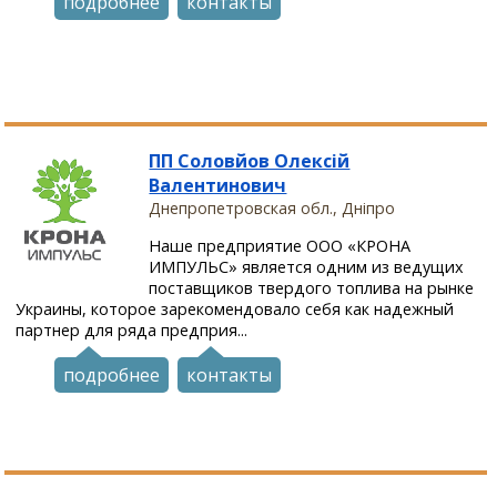
подробнее
контакты
ПП Соловйов Олексій
Валентинович
Днепропетровская обл., Дніпро
Наше предприятие ООО «КРОНА
ИМПУЛЬС» является одним из ведущих
поставщиков твердого топлива на рынке
Украины, которое зарекомендовало себя как надежный
партнер для ряда предприя...
подробнее
контакты