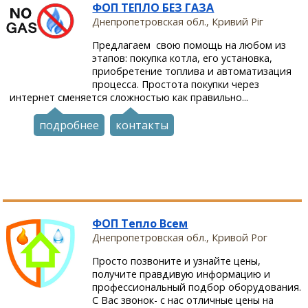
ФОП ТЕПЛО БЕЗ ГАЗА
Днепропетровская обл., Кривий Ріг
Предлагаем свою помощь на любом из
этапов: покупка котла, его установка,
приобретение топлива и автоматизация
процесса. Простота покупки через
интернет сменяется сложностью как правильно...
подробнее
контакты
ФОП Тепло Всем
Днепропетровская обл., Кривой Рог
Просто позвоните и узнайте цены,
получите правдивую информацию и
профессиональный подбор оборудования.
С Вас звонок- с нас отличные цены на