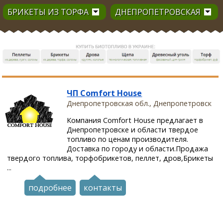
БРИКЕТЫ ИЗ ТОРФА
ДНЕПРОПЕТРОВСКАЯ
ЧП Comfort House
Днепропетровская обл., Днепропетровск
Компания Comfort House предлагает в
Днепропетровске и области твердое
топливо по ценам производителя.
Доставка по городу и области.Продажа
твердого топлива, торфобрикетов, пеллет, дров,Брикеты
...
подробнее
контакты