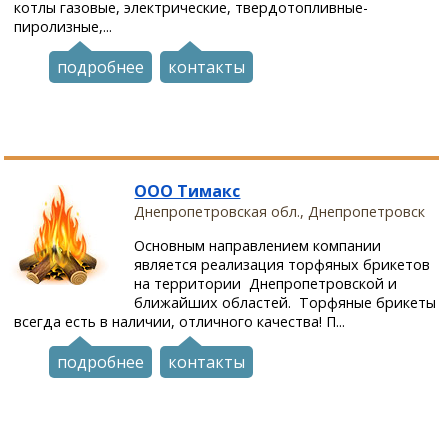
котлы газовые, электрические, твердотопливные-
пиролизные,...
подробнее
контакты
ООО Тимакс
Днепропетровская обл., Днепропетровск
Основным направлением компании
является реализация торфяных брикетов
на территории Днепропетровской и
ближайших областей. Торфяные брикеты
всегда есть в наличии, отличного качества! П...
подробнее
контакты