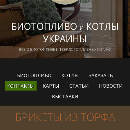
БИОТОПЛИВО
КОТЛЫ
И
УКРАИНЫ
ВСЕ О БИОТОПЛИВЕ И ТВЕРДОТОПЛИВНЫХ КОТЛАХ
БИОТОПЛИВО
КОТЛЫ
ЗАКАЗАТЬ
КОНТАКТЫ
КАРТЫ
СТАТЬИ
НОВОСТИ
ВЫСТАВКИ
БРИКЕТЫ ИЗ ТОРФА