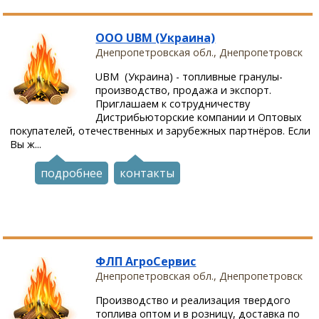
ООО UBM (Украина)
Днепропетровская обл., Днепропетровск
UBM (Украина) - топливные гранулы-
производство, продажа и экспорт.
Приглашаем к сотрудничеству
Дистрибьюторские компании и Оптовых
покупателей, отечественных и зарубежных партнёров. Если
Вы ж...
подробнее
контакты
ФЛП АгроСервис
Днепропетровская обл., Днепропетровск
Производство и реализация твердого
топлива оптом и в розницу, доставка по