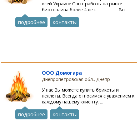
всей Украине.Опыт работы на рынке
биотоплива более 4 лет. &n...
подробнее
контакты
ООО Домогара
Днепропетровская обл., Днепр
У нас Вы можете купить брикеты и
пеллеты. Всегда относимся с уважением к
каждому нашему клиенту. ...
подробнее
контакты