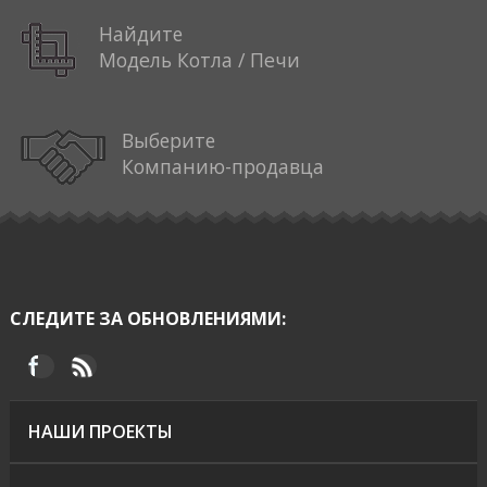
Найдите
Модель Котла / Печи
Выберите
Компанию-продавца
СЛЕДИТЕ ЗА ОБНОВЛЕНИЯМИ:
НАШИ ПРОЕКТЫ