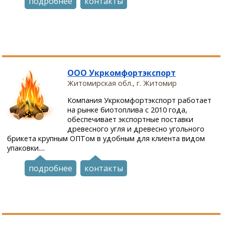
подробнее
контакты
ООО Укркомфортэкспорт
Житомирская обл., г. Житомир
Компания Укркомфортэкспорт работает
на рынке биотоплива с 2010 года,
обеспечивает экспортные поставки
древесного угля и древесно угольного
брикета крупным ОПТом в удобным для клиента видом
упаковки....
подробнее
контакты