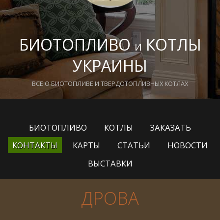
БИОТОПЛИВО
КОТЛЫ
И
УКРАИНЫ
ВСЕ О БИОТОПЛИВЕ И ТВЕРДОТОПЛИВНЫХ КОТЛАХ
БИОТОПЛИВО
КОТЛЫ
ЗАКАЗАТЬ
КОНТАКТЫ
КАРТЫ
СТАТЬИ
НОВОСТИ
ВЫСТАВКИ
ДРОВА