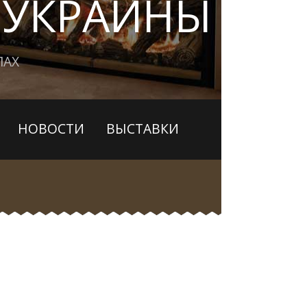
 УКРАИНЫ
ЛАХ
НОВОСТИ
ВЫСТАВКИ