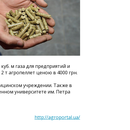
куб. м газа для предприятий и
2 т агропеллет ценою в 4000 грн.
ицинском учреждении. Также в
енном университете им. Петра
http://agroportal.ua/