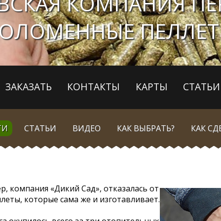
ВСКАЯ КОМПАНИЯ ПЕ
ОЛОМЕННЫЕ ПЕЛЛЕ
ЗАКАЗАТЬ
КОНТАКТЫ
КАРТЫ
СТАТЬИ
ТИ
СТАТЬИ
ВИДЕО
КАК ВЫБРАТЬ?
КАК СД
, компания «Дикий Сад», отказалась от
леты, которые сама же и изготавливает.