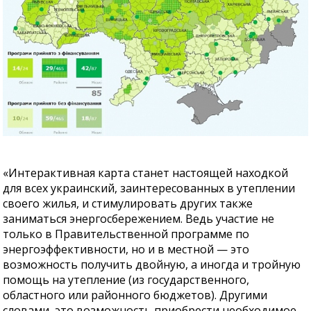
«Интерактивная карта станет настоящей находкой
для всех украинский, заинтересованных в утеплении
своего жилья, и стимулировать других также
заниматься энергосбережением. Ведь участие не
только в Правительственной программе по
энергоэффективности, но и в местной — это
возможность получить двойную, а иногда и тройную
помощь на утепление (из государственного,
областного или районного бюджетов). Другими
словами, это возможность приобрести необходимое