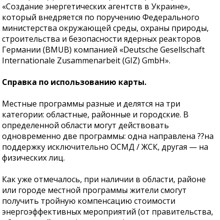
«Создание энергетических агентств в Украине»,
который внедряется по поручению Федерального
министерства окружающей среды, охраны природы,
строительства и безопасности ядерных реакторов
Германии (BMUB) компанией «Deutsche Gesellschaft
Internationale Zusammenarbeit (GIZ) GmbH».
Справка по использованию карты.
Местные программы разные и делятся на три
категории: областные, районные и городские. В
определенной области могут действовать
одновременно две программы: одна направлена ??на
поддержку исключительно ОСМД / ЖСК, другая — на
физических лиц.
Как уже отмечалось, при наличии в области, районе
или городе местной программы жители смогут
получить тройную компенсацию стоимости
энергоэффективных мероприятий (от правительства,