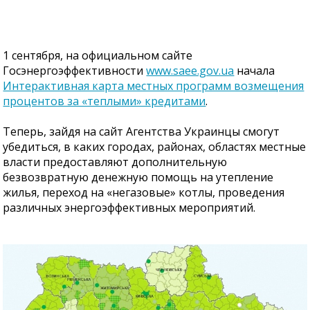
1 сентября, на официальном сайте
Госэнергоэффективности
www.saee.gov.ua
начала
Интерактивная карта местных программ возмещения
процентов за «теплыми» кредитами
.
Теперь, зайдя на сайт Агентства Украинцы смогут
убедиться, в каких городах, районах, областях местные
власти предоставляют дополнительную
безвозвратную денежную помощь на утепление
жилья, переход на «негазовые» котлы, проведения
различных энергоэффективных мероприятий.