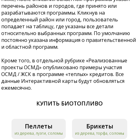
перечень районов и городов, где принято или
разрабатываются программы. Кликнув на
определенный район или город, пользователь
попадает на таблицу, где указаны все детали
относительно выбранных программ. По умолчанию
постоянно указана информация о правительственной
и областной программ.
Кроме того, в отдельной рубрике «Реализованные
проекты ОСМД» опубликовано примеры участия
ОСМД / ЖСК в программе «теплых» кредитов. Все
данные Интерактивной карты будут обновляться
ежемесячно.
КУПИТЬ БИОТОПЛИВО
Пеллеты
Брикеты
из дерева, лузги, соломы
из дерева, торфа, соломы