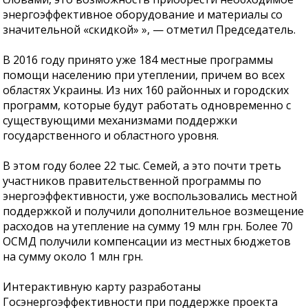
энергоэффективное оборудование и материалы со
значительной «скидкой» », — отметил Председатель.
В 2016 году принято уже 184 местные программы
помощи населению при утеплении, причем во всех
областях Украины. Из них 160 районных и городских
программ, которые будут работать одновременно с
существующими механизмами поддержки
государственного и областного уровня.
В этом году более 22 тыс. Семей, а это почти треть
участников правительственной программы по
энергоэффективности, уже воспользовались местной
поддержкой и получили дополнительное возмещение
расходов на утепление на сумму 19 млн грн. Более 70
ОСМД получили компенсации из местных бюджетов
на сумму около 1 млн грн.
Интерактивную карту разработаны
Госэнергоэффективности при поддержке проекта