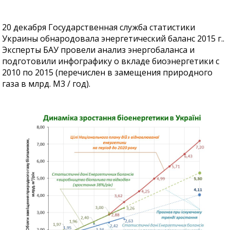
20 декабря Государственная служба статистики
Украины обнародовала энергетический баланс 2015 г..
Эксперты БАУ провели анализ энергобаланса и
подготовили инфографику о вкладе биоэнергетики с
2010 по 2015 (перечислен в замещения природного
газа в млрд. М3 / год).