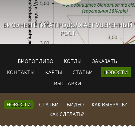
БИОЭНЕРГЕТИКА ПРОДОЛЖАЕТ УВЕРЕННЫЙ
РОСТ
БИОТОПЛИВО
КОТЛЫ
ЗАКАЗАТЬ
КОНТАКТЫ
КАРТЫ
СТАТЬИ
НОВОСТИ
ВЫСТАВКИ
НОВОСТИ
СТАТЬИ
ВИДЕО
КАК ВЫБРАТЬ?
КАК СДЕЛАТЬ?