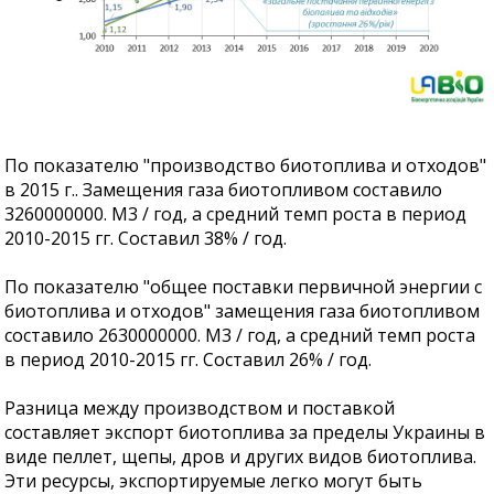
По показателю "производство биотоплива и отходов"
в 2015 г.. Замещения газа биотопливом составило
3260000000. М3 / год, а средний темп роста в период
2010-2015 гг. Составил 38% / год.
По показателю "общее поставки первичной энергии с
биотоплива и отходов" замещения газа биотопливом
составило 2630000000. М3 / год, а средний темп роста
в период 2010-2015 гг. Составил 26% / год.
Разница между производством и поставкой
составляет экспорт биотоплива за пределы Украины в
виде пеллет, щепы, дров и других видов биотоплива.
Эти ресурсы, экспортируемые легко могут быть