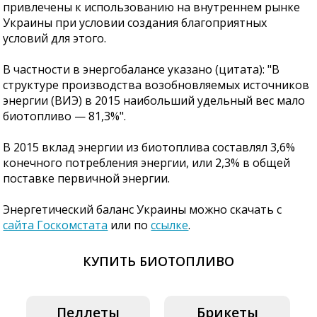
привлечены к использованию на внутреннем рынке
Украины при условии создания благоприятных
условий для этого.
В частности в энергобалансе указано (цитата): "В
структуре производства возобновляемых источников
энергии (ВИЭ) в 2015 наибольший удельный вес мало
биотопливо — 81,3%".
В 2015 вклад энергии из биотоплива составлял 3,6%
конечного потребления энергии, или 2,3% в общей
поставке первичной энергии.
Энергетический баланс Украины можно скачать с
сайта Госкомстата
или по
ссылке
.
КУПИТЬ БИОТОПЛИВО
Пеллеты
Брикеты