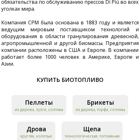
обязательства по обслуживанию прессов Di Più во всех
уголках мира.
Компания CPM была основана в 1883 году и является
ведущим мировым поставщиком технологий и
оборудования в области гранулирования древесной,
агропромышленной и другой биомассы. Предприятия
компании расположены в США и Европе. В компании
работает более 1000 человек в Америке, Европе и
Азии.
КУПИТЬ БИОТОПЛИВО
Пеллеты
Брикеты
из дерева, лузги, соломы
из дерева, торфа, соломы
Дрова
Щепа
кругляк, колотые
технологическая, топливная