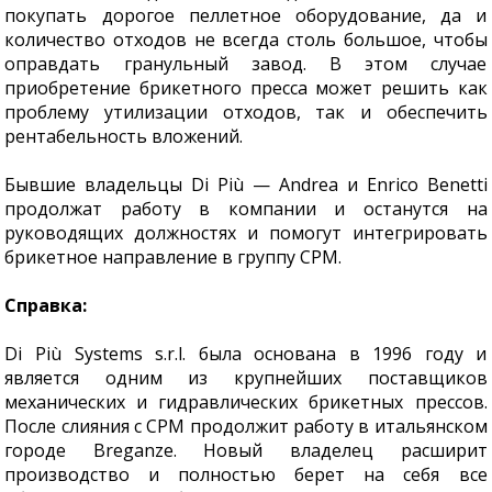
покупать дорогое пеллетное оборудование, да и
количество отходов не всегда столь большое, чтобы
оправдать гранульный завод. В этом случае
приобретение брикетного пресса может решить как
проблему утилизации отходов, так и обеспечить
рентабельность вложений.
Бывшие владельцы Di Più — Andrea и Enrico Benetti
продолжат работу в компании и останутся на
руководящих должностях и помогут интегрировать
брикетное направление в группу CPM.
Справка:
Di Più Systems s.r.l. была основана в 1996 году и
является одним из крупнейших поставщиков
механических и гидравлических брикетных прессов.
После слияния с CPM продолжит работу в итальянском
городе Breganze. Новый владелец расширит
производство и полностью берет на себя все