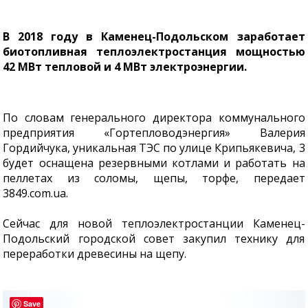
В 2018 году в Каменец-Подольском заработает
биотопливная теплоэлектростанция мощностью
42 МВт тепловой и 4 МВт электроэнергии.
По словам генерального директора коммунального
предприятия «Гортепловодэнергия» Валерия
Гордийчука, уникальная ТЭС по улице Крипьякевича, 3
будет оснащена резервными котлами и работать на
пеллетах из соломы, щепы, торфе, передает
3849.com.ua.
Сейчас для новой теплоэлектростанции Каменец-
Подольский городской совет закупил технику для
переработки древесины на щепу.
Save