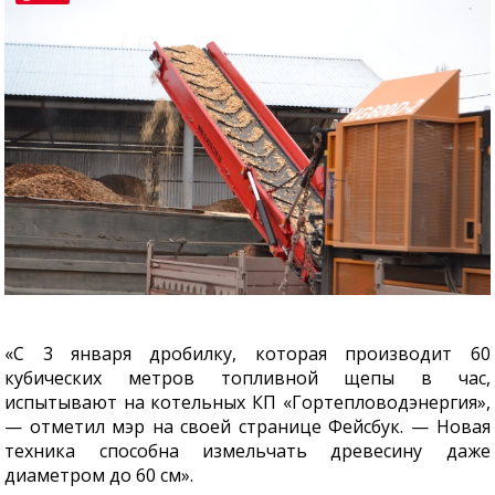
«С 3 января дробилку, которая производит 60
кубических метров топливной щепы в час,
испытывают на котельных КП «Гортепловодэнергия»,
— отметил мэр на своей странице Фейсбук. — Новая
техника способна измельчать древесину даже
диаметром до 60 см».