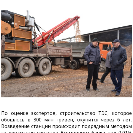
По оценке экспертов, строительство ТЭС, которое
обошлось в 300 млн гривен, окупится через 6 лет.
Возведение станции происходит подрядным методом
за кредитные средства Всемирного банка под 0,01%