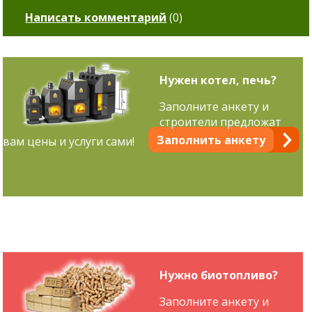
Написать комментарий
(
0
)
Нужен котел, печь?
Заполните анкету и
строители предложат
Заполнить анкету
вам цены и услуги сами!
Нужно биотопливо?
Заполните анкету и