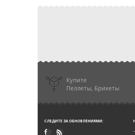
%EXHIBITION_1%
Купите
Пеллеты, Брикеты
СЛЕДИТЕ ЗА ОБНОВЛЕНИЯМИ: