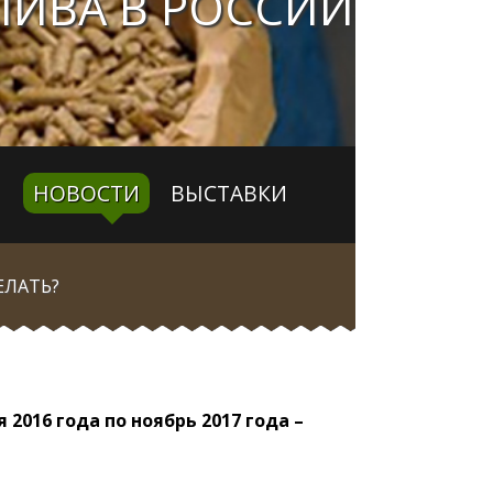
ЛИВА В РОССИИ
НОВОСТИ
ВЫСТАВКИ
ЕЛАТЬ?
2016 года по ноябрь 2017 года –