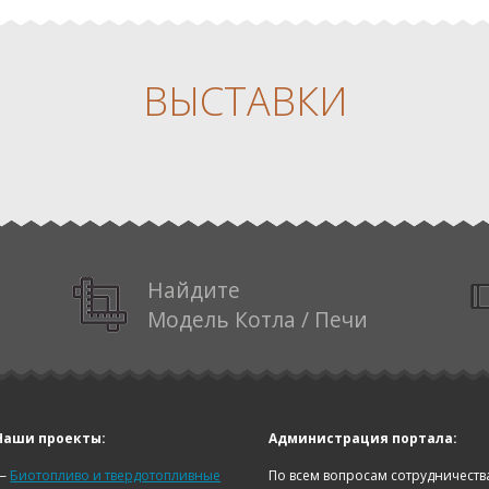
ВЫСТАВКИ
Найдите
Модель Котла / Печи
Наши проекты:
Администрация портала:
—
Биотопливо и твердотопливные
По всем вопросам сотрудничеств