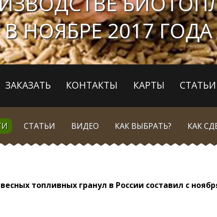
ИЗВОДСТВЕ БИОТОП
В НОЯБРЕ 2017 ГОДА
ЗАКАЗАТЬ
КОНТАКТЫ
КАРТЫ
СТАТЬИ
ТИ
СТАТЬИ
ВИДЕО
КАК ВЫБРАТЬ?
КАК СД
есных топливных гранул в России составил с ноября 