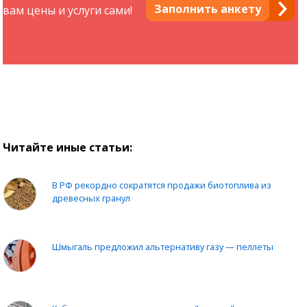
Заполнить анкету
вам цены и услуги сами!
Читайте иные статьи:
В РФ рекордно сократятся продажи биотоплива из
древесных гранул
Шмыгаль предложил альтернативу газу — пеллеты