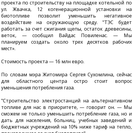
проекта по строительству на площадке котельной по
ул. Жвачка, 12 когенерационной установки на
биотопливе позволит уменьшить негативное
воздействие на окружающую среду. "ТЭС будет
работать за счет сжигания щепы, остаток древесины,
веток, — сообщил Вайдас Повиленас. — Мы
планируем создать около трех десятков рабочих
мест».
Стоимость проекта — 16 млн евро.
По словам мэра Житомира Сергея Сухомлина, сейчас
для областного центра остро стоит вопрос
уменьшения потребления газа.
"Строительство электростанций на альтернативном
топливе для нас в приоритете, — говорит он. — Мы
сможем не только уменьшить потребление газа, но и
дать для населения, больниц, учебных заведений и
бюджетных учреждений на 10% ниже тариф на тепло,