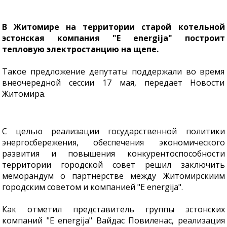
В Житомире на территории старой котельной
эстонская компания "E energija" построит
тепловую электростанцию ​​на щепе.
Такое предложение депутаты поддержали во время
внеочередной сессии 17 мая, передает Новости
Житомира.
С целью реализации государственной политики
энергосбережения, обеспечения экономического
развития и повышения конкурентоспособности
территории городской совет решил заключить
меморандум о партнерстве между Житомирскиим
городским советом и компанией "E energija".
Как отметил представитель группы эстонских
компаний "E energija" Вайдас Повиленас, реализация