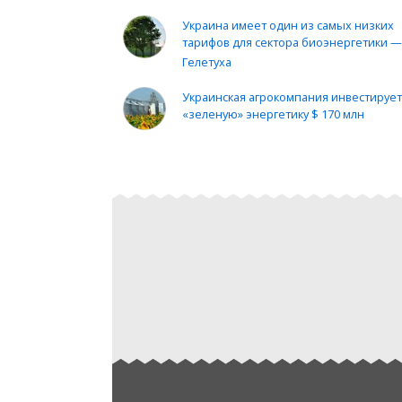
Украина имеет один из самых низких
тарифов для сектора биоэнергетики 
Гелетуха
Украинская агрокомпания инвестирует
«зеленую» энергетику $ 170 млн
%EXHIBITION_1%