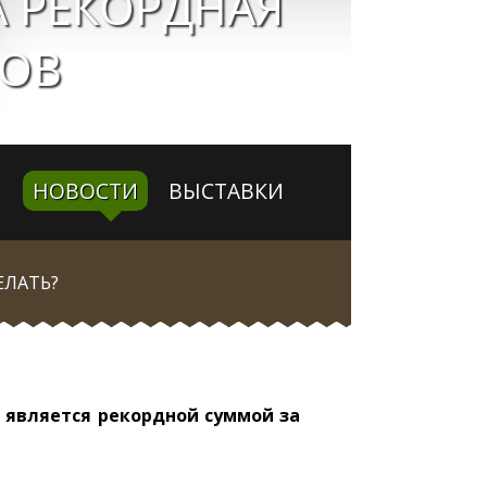
 РЕКОРДНАЯ
ТОВ
НОВОСТИ
ВЫСТАВКИ
ЕЛАТЬ?
о является рекордной суммой за