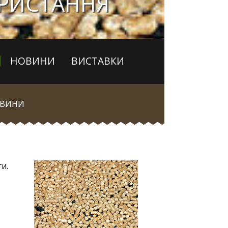
ОРИСТАННЯ
НОВИНИ
ВИСТАВКИ
ВИНИ
и.