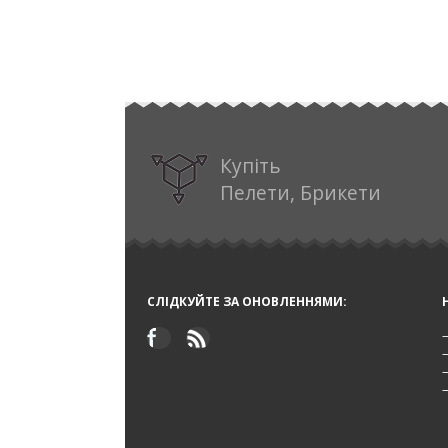
Купіть
Пелети, Брикети
СЛІДКУЙТЕ ЗА ОНОВЛЕННЯМИ: