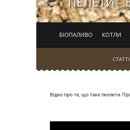
ПЕЛЕТИ -
БІОПАЛИВО
КОТЛИ
СТАТТІ
Відео про те, що таке пеллети. Пр