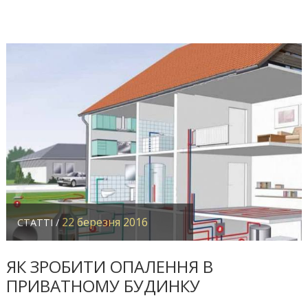
22 березня 2016
СТАТТІ /
ЯК ЗРОБИТИ ОПАЛЕННЯ В
ПРИВАТНОМУ БУДИНКУ