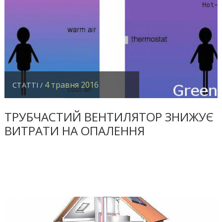
4 травня 2016
СТАТТІ /
ТРУБЧАСТИЙ ВЕНТИЛЯТОР ЗНИЖУЄ
ВИТРАТИ НА ОПАЛЕННЯ