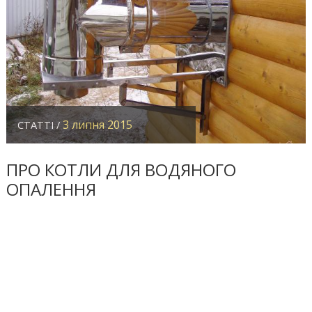
3 липня 2015
СТАТТІ /
ПРО КОТЛИ ДЛЯ ВОДЯНОГО
ОПАЛЕННЯ