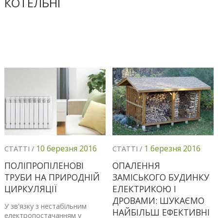
КОТЕЛЬНІ
10 березня 2016
1 березня 2016
СТАТТІ /
СТАТТІ /
ПОЛІПРОПІЛЕНОВІ
ОПАЛЕННЯ
ТРУБИ НА ПРИРОДНІЙ
ЗАМІСЬКОГО БУДИНКУ
ЦИРКУЛЯЦІЇ
ЕЛЕКТРИКОЮ І
ДРОВАМИ: ШУКАЄМО
У зв'язку з нестабільним
НАЙБІЛЬШ ЕФЕКТИВНІ
електропостачанням у