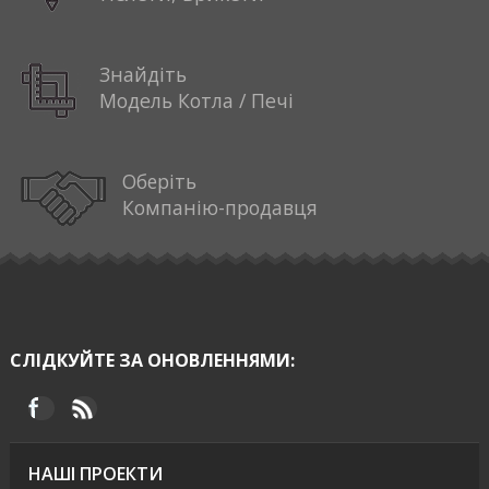
Знайдіть
Модель Котла / Печі
Оберіть
Компанію-продавця
СЛІДКУЙТЕ ЗА ОНОВЛЕННЯМИ:
НАШІ ПРОЕКТИ