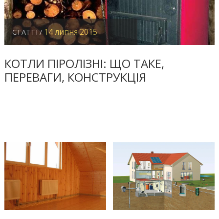
14 липня 2015
СТАТТІ /
КОТЛИ ПІРОЛІЗНІ: ЩО ТАКЕ,
ПЕРЕВАГИ, КОНСТРУКЦІЯ