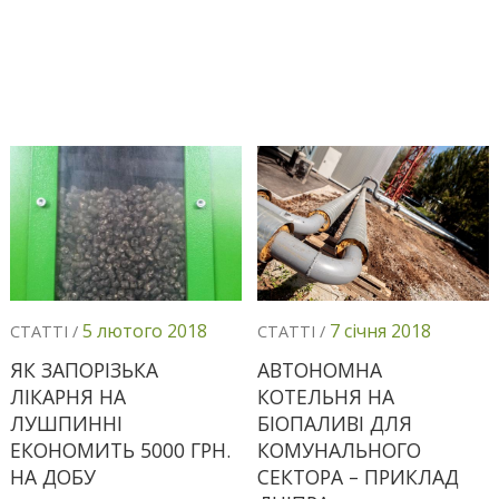
5 лютого 2018
7 січня 2018
СТАТТІ /
СТАТТІ /
ЯК ЗАПОРІЗЬКА
АВТОНОМНА
ЛІКАРНЯ НА
КОТЕЛЬНЯ НА
ЛУШПИННІ
БІОПАЛИВІ ДЛЯ
ЕКОНОМИТЬ 5000 ГРН.
КОМУНАЛЬНОГО
НА ДОБУ
СЕКТОРА – ПРИКЛАД