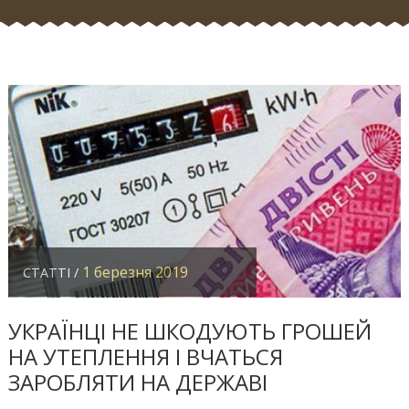
1 березня 2019
СТАТТІ /
УКРАЇНЦІ НЕ ШКОДУЮТЬ ГРОШЕЙ
НА УТЕПЛЕННЯ І ВЧАТЬСЯ
ЗАРОБЛЯТИ НА ДЕРЖАВІ