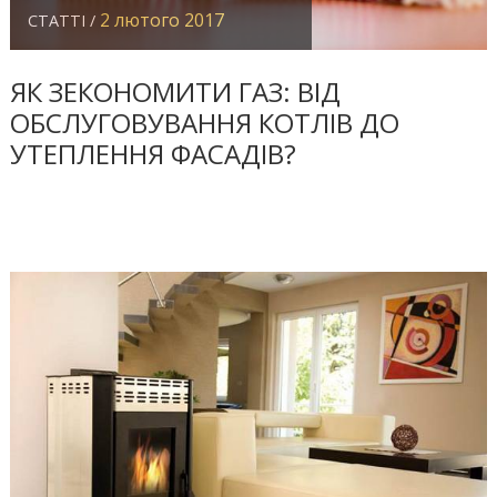
2 лютого 2017
СТАТТІ /
ЯК ЗЕКОНОМИТИ ГАЗ: ВІД
ОБСЛУГОВУВАННЯ КОТЛІВ ДО
УТЕПЛЕННЯ ФАСАДІВ?