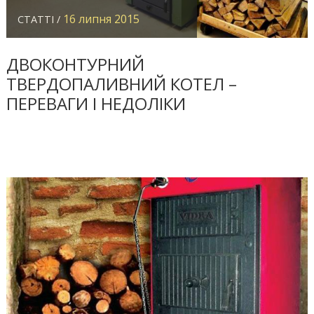
16 липня 2015
СТАТТІ /
ДВОКОНТУРНИЙ
ТВЕРДОПАЛИВНИЙ КОТЕЛ –
ПЕРЕВАГИ І НЕДОЛІКИ