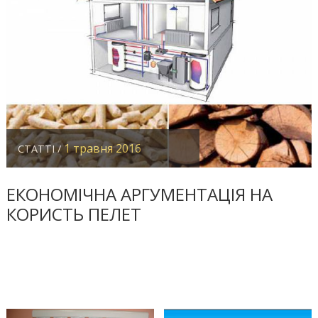
1 травня 2016
СТАТТІ /
ЕКОНОМІЧНА АРГУМЕНТАЦІЯ НА
КОРИСТЬ ПЕЛЕТ