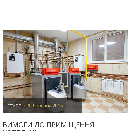
20 березня 2016
СТАТТІ /
ВИМОГИ ДО ПРИМІЩЕННЯ