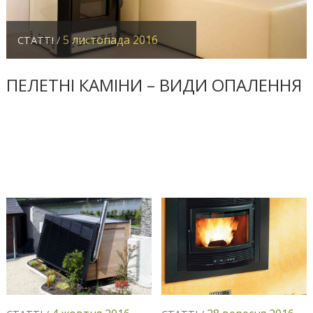
5 листопада 2016
СТАТТІ /
ПЕЛЕТНІ КАМІНИ – ВИДИ ОПАЛЕННЯ