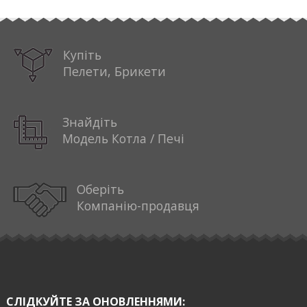
Купіть
Пелети, Брикети
Знайдіть
Модель Котла / Печі
Оберіть
Компанію-продавця
СЛІДКУЙТЕ ЗА ОНОВЛЕННЯМИ: