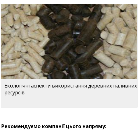
Екологічні аспекти використання деревних паливних
ресурсів
Рекомендуємо компанії цього напряму: