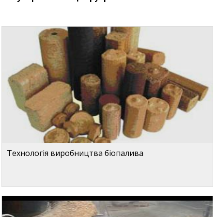
Технологія виробництва біопалива