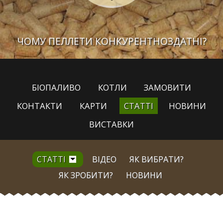
ЧОМУ ПЕЛЛЕТИ КОНКУРЕНТНОЗДАТНІ?
БІОПАЛИВО
КОТЛИ
ЗАМОВИТИ
КОНТАКТИ
КАРТИ
СТАТТІ
НОВИНИ
ВИСТАВКИ
СТАТТІ
ВІДЕО
ЯК ВИБРАТИ?
ЯК ЗРОБИТИ?
НОВИНИ