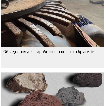
Обладнання для виробництва пелет та брикетів