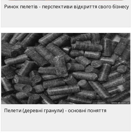
Ринок пелетів - перспективи відкриття свого бізнесу
Пелети (деревні гранули) - основні поняття