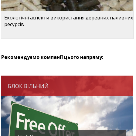
Екологічні аспекти використання деревних паливних
ресурсів
Рекомендуємо компанії цього напряму:
БЛОК ВІЛЬНИЙ