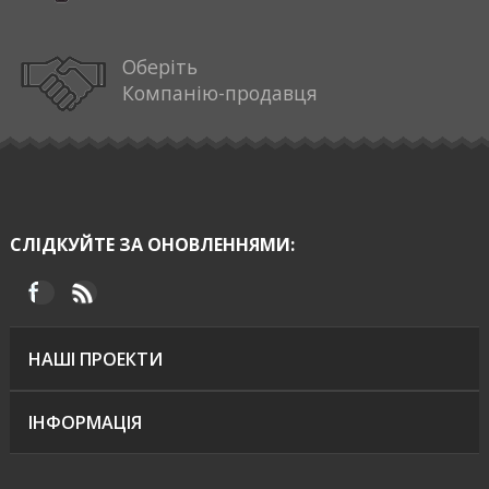
Оберіть
Компанію-продавця
СЛІДКУЙТЕ ЗА ОНОВЛЕННЯМИ:
НАШІ ПРОЕКТИ
ІНФОРМАЦІЯ