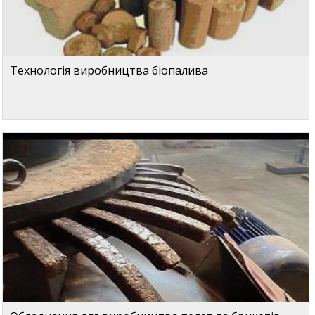
Технологія виробництва біопалива