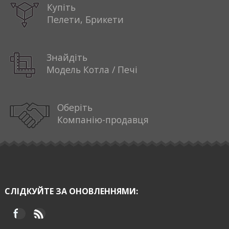
Купіть
Пелети, Брикети
Знайдіть
Модель Котла / Печі
Оберіть
Компанію-продавця
СЛІДКУЙТЕ ЗА ОНОВЛЕННЯМИ: