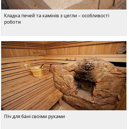
Кладка печей та камінів з цегли – особливості
роботи
Піч для бані своїми руками