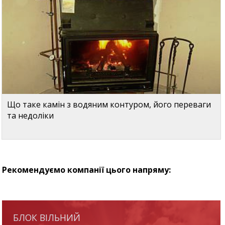
Що таке камін з водяним контуром, його переваги
та недоліки
Рекомендуємо компанії цього напряму:
БЛОК ВІЛЬНИЙ