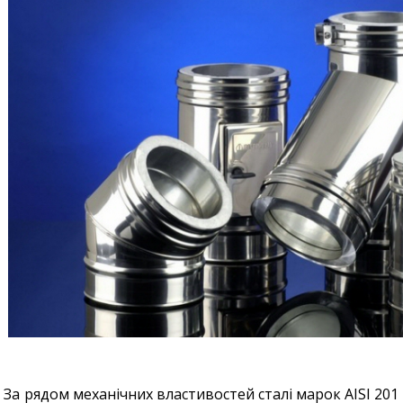
За рядом механічних властивостей сталі марок AISI 201