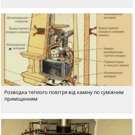
Розводка теплого повітря від каміну по суміжним
приміщенням