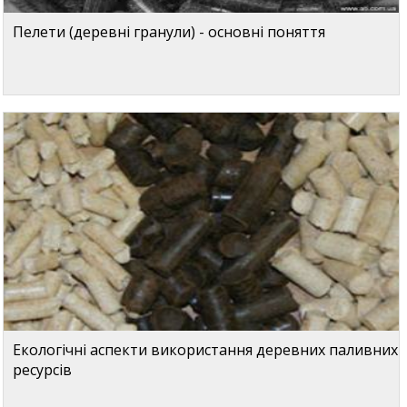
Пелети (деревні гранули) - основні поняття
Екологічні аспекти використання деревних паливних
ресурсів