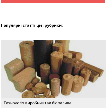
Популярні статті цієї рубрики:
Технологія виробництва біопалива