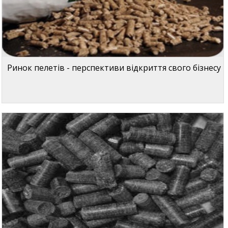
Ринок пелетів - перспективи відкриття свого бізнесу