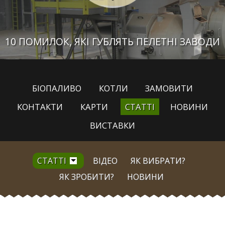
10 ПОМИЛОК, ЯКІ ГУБЛЯТЬ ПЕЛЕТНІ ЗАВОДИ
БІОПАЛИВО
КОТЛИ
ЗАМОВИТИ
КОНТАКТИ
КАРТИ
СТАТТІ
НОВИНИ
ВИСТАВКИ
СТАТТІ
ВІДЕО
ЯК ВИБРАТИ?
ЯК ЗРОБИТИ?
НОВИНИ