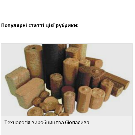
Популярні статті цієї рубрики:
Технологія виробництва біопалива