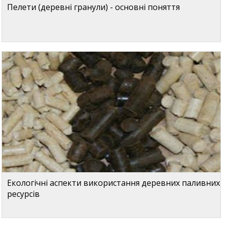
Пелети (деревні гранули) - основні поняття
Екологічні аспекти використання деревних паливних
ресурсів