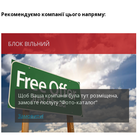
Рекомендуємо компанії цього напряму:
БЛОК ВІЛЬНИЙ
Щоб Ваша компанія була тут розміщена,
замовте послугу "Фото-каталог"
Замовити!