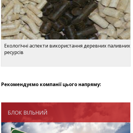
Екологічні аспекти використання деревних паливних
ресурсів
Рекомендуємо компанії цього напряму:
БЛОК ВІЛЬНИЙ