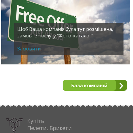
Щоб Ваша компанія була тут розміщена,
замовте послугу "Фото-каталог"
Замовити!
База компаній
Купіть
Пелети, Брикети