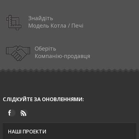
Знайдіть
Модель Котла / Печі
Оберіть
Компанію-продавця
СЛІДКУЙТЕ ЗА ОНОВЛЕННЯМИ:
НАШІ ПРОЕКТИ