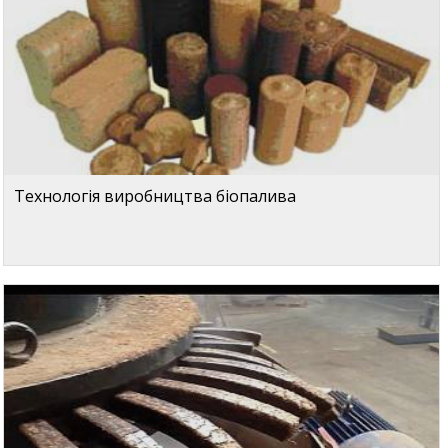
Технологія виробництва біопалива