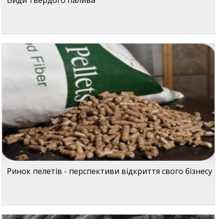
Ринок пелетів - перспективи відкриття свого бізнесу