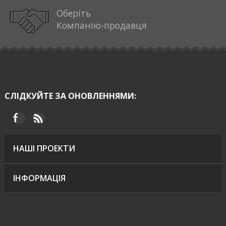
Оберіть
Компанію-продавця
СЛІДКУЙТЕ ЗА ОНОВЛЕННЯМИ:
НАШІ ПРОЕКТИ
ІНФОРМАЦІЯ