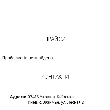
ПРАЙСИ
Прайс-листів не знайдено.
КОНТАКТИ
Адреса:
07415
Україна
,
Київська,
Киев
,
с. Зазимье, ул. Лесная,2