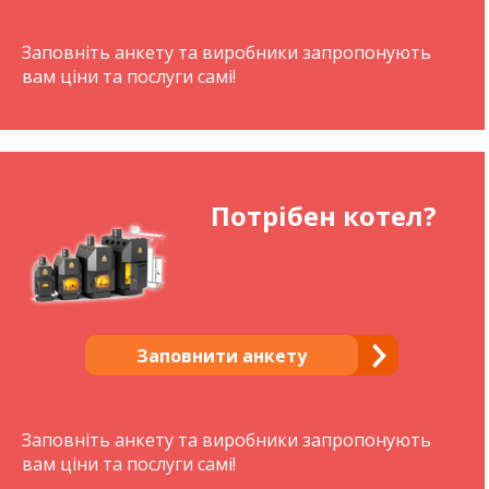
Заповніть анкету та виробники запропонують
вам ціни та послуги самі!
Потрібен котел?
Заповнити анкету
Заповніть анкету та виробники запропонують
вам ціни та послуги самі!