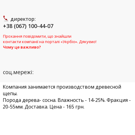
директор:
+38 (067) 100-44-07
Прохання повідомити, що знайшли
контакти компанії на порталі «Укрбіо». Дякуємо!
Чому це важливо?
соц.мережі:
Компания занимается производством древесной
щепы.
Порода дерева- сосна. Влажность - 14-25%. Фракция -
20-55мм. Доставка. Цена - 165 грн.