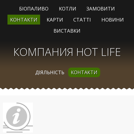
БІОПАЛИВО
КОТЛИ
ЗАМОВИТИ
КОНТАКТИ
КАРТИ
СТАТТІ
НОВИНИ
ВИСТАВКИ
КОМПАНИЯ HOT LIFE
ДІЯЛЬНІСТЬ
КОНТАКТИ