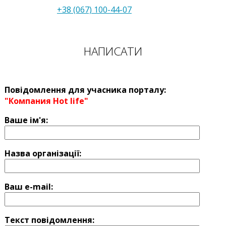
+38 (067) 100-44-07
НАПИСАТИ
Повідомлення для учасника порталу:
"Компания Hot life"
Ваше ім'я:
Назва оргaнізації:
Ваш e-mail:
Текст повідомлення: