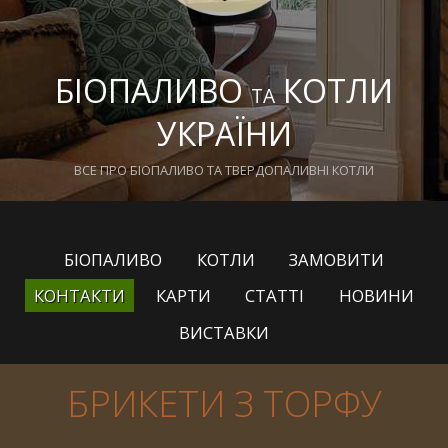
БІОПАЛИВО
КОТЛИ
ТА
УКРАЇНИ
ВСЕ ПРО БІОПАЛИВО ТА ТВЕРДОПАЛИВНІ КОТЛИ
БІОПАЛИВО
КОТЛИ
ЗАМОВИТИ
КОНТАКТИ
КАРТИ
СТАТТІ
НОВИНИ
ВИСТАВКИ
БРИКЕТИ З ТОРФУ