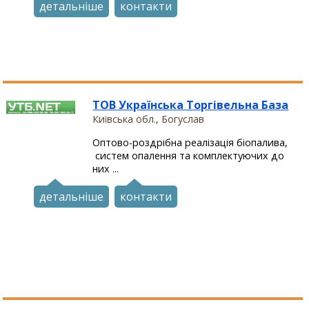
детальніше
контакти
ТОВ Українська Торгівельна База
Київська обл., Богуслав
Оптово-роздрібна реалізація біопалива,
систем опалення та комплектуючих до
них ...
детальніше
контакти