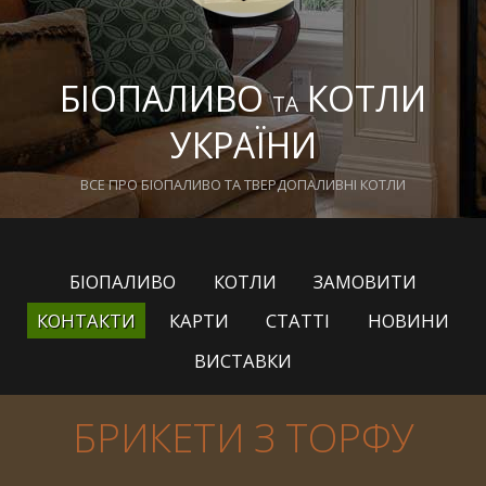
БІОПАЛИВО
КОТЛИ
ТА
УКРАЇНИ
ВСЕ ПРО БІОПАЛИВО ТА ТВЕРДОПАЛИВНІ КОТЛИ
БІОПАЛИВО
КОТЛИ
ЗАМОВИТИ
КОНТАКТИ
КАРТИ
СТАТТІ
НОВИНИ
ВИСТАВКИ
БРИКЕТИ З ТОРФУ