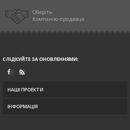
Оберіть
Компанію-продавця
СЛІДКУЙТЕ ЗА ОНОВЛЕННЯМИ:
НАШІ ПРОЕКТИ
ІНФОРМАЦІЯ