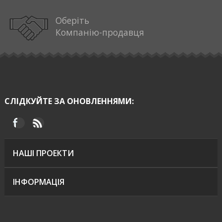
Оберіть
Компанію-продавця
СЛІДКУЙТЕ ЗА ОНОВЛЕННЯМИ:
НАШІ ПРОЕКТИ
ІНФОРМАЦІЯ