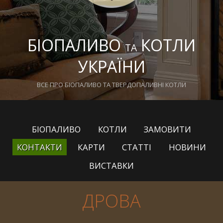
БІОПАЛИВО
КОТЛИ
ТА
УКРАЇНИ
ВСЕ ПРО БІОПАЛИВО ТА ТВЕРДОПАЛИВНІ КОТЛИ
БІОПАЛИВО
КОТЛИ
ЗАМОВИТИ
КОНТАКТИ
КАРТИ
СТАТТІ
НОВИНИ
ВИСТАВКИ
ДРОВА