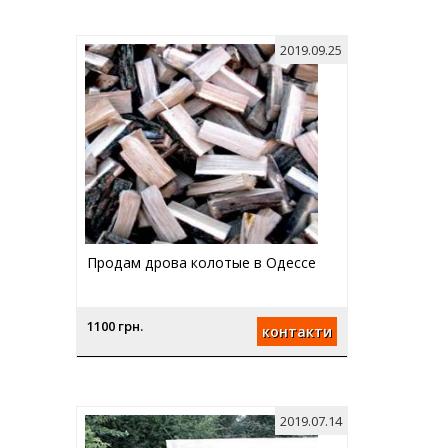
2019.09.25
Продам дрова колотые в Одессе
1100 грн.
контакти
2019.07.14