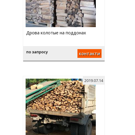
Дрова колотые на поддонах
по запросу
контакти
2019.07.14