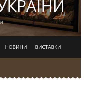
УКРАЇНИ
ЛИ
НОВИНИ
ВИСТАВКИ