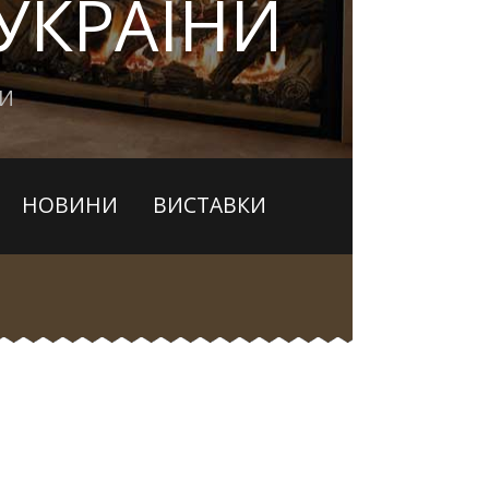
УКРАЇНИ
ЛИ
НОВИНИ
ВИСТАВКИ