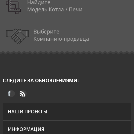
Найдите
Модель Котла / Печи
Выберите
Компанию-продавца
СЛЕДИТЕ ЗА ОБНОВЛЕНИЯМИ:
НАШИ ПРОЕКТЫ
ИНФОРМАЦИЯ