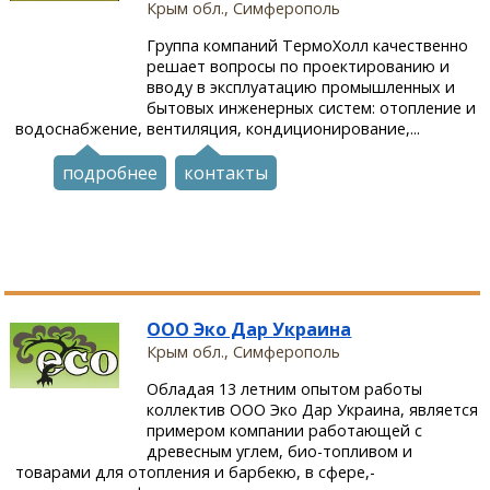
Крым обл., Симферополь
Группа компаний ТермоХолл качественно
решает вопросы по проектированию и
вводу в эксплуатацию промышленных и
бытовых инженерных систем: отопление и
водоснабжение, вентиляция, кондиционирование,...
подробнее
контакты
ООО Эко Дар Украина
Крым обл., Симферополь
Обладая 13 летним опытом работы
коллектив ООО Эко Дар Украина, является
примером компании работающей с
древесным углем, био-топливом и
товарами для отопления и барбекю, в сфере,-