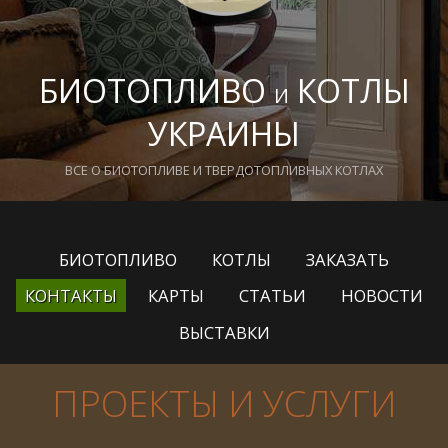
БИОТОПЛИВО
КОТЛЫ
И
УКРАИНЫ
ВСЕ О БИОТОПЛИВЕ И ТВЕРДОТОПЛИВНЫХ КОТЛАХ
БИОТОПЛИВО
КОТЛЫ
ЗАКАЗАТЬ
КОНТАКТЫ
КАРТЫ
СТАТЬИ
НОВОСТИ
ВЫСТАВКИ
ПРОЕКТЫ И УСЛУГИ