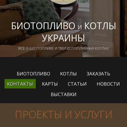
БИОТОПЛИВО
КОТЛЫ
И
УКРАИНЫ
ВСЕ О БИОТОПЛИВЕ И ТВЕРДОТОПЛИВНЫХ КОТЛАХ
БИОТОПЛИВО
КОТЛЫ
ЗАКАЗАТЬ
КОНТАКТЫ
КАРТЫ
СТАТЬИ
НОВОСТИ
ВЫСТАВКИ
ПРОЕКТЫ И УСЛУГИ