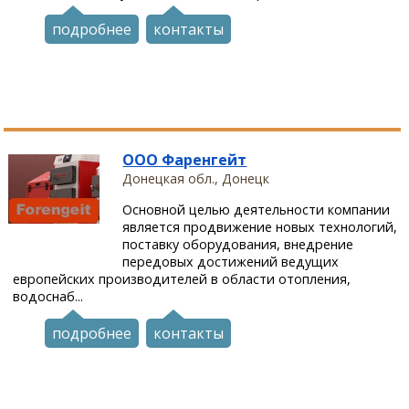
подробнее
контакты
ООО Фаренгейт
Донецкая обл., Донецк
Основной целью деятельности компании
является продвижение новых технологий,
поставку оборудования, внедрение
передовых достижений ведущих
европейских производителей в области отопления,
водоснаб...
подробнее
контакты