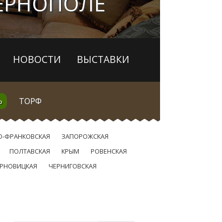
ТЕРНОПОЛЕ
НОВОСТИ
ВЫСТАВКИ
Ь
ТОРФ
О-ФРАНКОВСКАЯ
ЗАПОРОЖСКАЯ
ПОЛТАВСКАЯ
КРЫМ
РОВЕНСКАЯ
РНОВИЦКАЯ
ЧЕРНИГОВСКАЯ