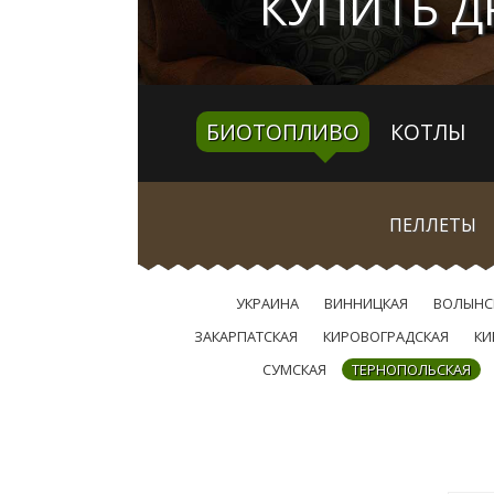
КУПИТЬ Д
БИОТОПЛИВО
КОТЛЫ
ПЕЛЛЕТЫ
УКРАИНА
ВИННИЦКАЯ
ВОЛЫНС
ЗАКАРПАТСКАЯ
КИРОВОГРАДСКАЯ
КИ
СУМСКАЯ
ТЕРНОПОЛЬСКАЯ