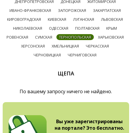
ДНЕПРОПЕТРОВСКАЯ
ДОНЕЦКАЯ
ЖИТОМИРСКАЯ
ИВАНО-ФРАНКОВСКАЯ
ЗАПОРОЖСКАЯ
ЗАКАРПАТСКАЯ
КИРОВОГРАДСКАЯ
КИЕВСКАЯ
ЛУГАНСКАЯ
ЛЬВОВСКАЯ
НИКОЛАЕВСКАЯ
ОДЕССКАЯ
ПОЛТАВСКАЯ
КРЫМ
РОВЕНСКАЯ
СУМСКАЯ
ТЕРНОПОЛЬСКАЯ
ХАРЬКОВСКАЯ
ХЕРСОНСКАЯ
ХМЕЛЬНИЦКАЯ
ЧЕРКАССКАЯ
ЧЕРНОВИЦКАЯ
ЧЕРНИГОВСКАЯ
ЩЕПА
По вашему запросу ничего не найдено.
Вы уже зарегистрированы
на портале? Это бесплатно.