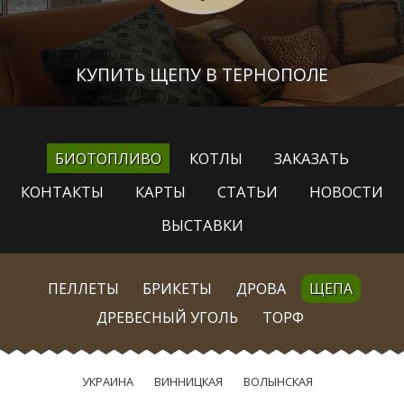
КУПИТЬ ЩЕПУ В ТЕРНОПОЛЕ
БИОТОПЛИВО
КОТЛЫ
ЗАКАЗАТЬ
КОНТАКТЫ
КАРТЫ
СТАТЬИ
НОВОСТИ
ВЫСТАВКИ
ПЕЛЛЕТЫ
БРИКЕТЫ
ДРОВА
ЩЕПА
ДРЕВЕСНЫЙ УГОЛЬ
ТОРФ
УКРАИНА
ВИННИЦКАЯ
ВОЛЫНСКАЯ