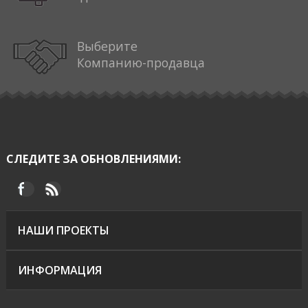
Выберите
Компанию-продавца
СЛЕДИТЕ ЗА ОБНОВЛЕНИЯМИ:
НАШИ ПРОЕКТЫ
ИНФОРМАЦИЯ