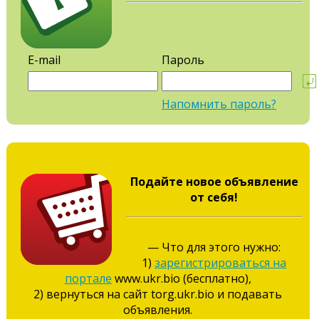
E-mail
Пароль
Напомнить пароль?
Подайте новое объявление
от себя!
— Что для этого нужно:
1)
зарегистрироваться на
портале
www.ukr.bio (бесплатно),
2) вернуться на сайт torg.ukr.bio и подавать
объявления.