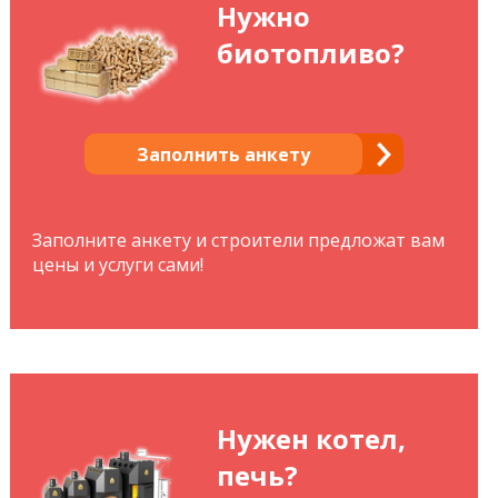
Нужно
биотопливо?
Заполнить анкету
Заполните анкету и строители предложат вам
цены и услуги сами!
Нужен котел,
печь?