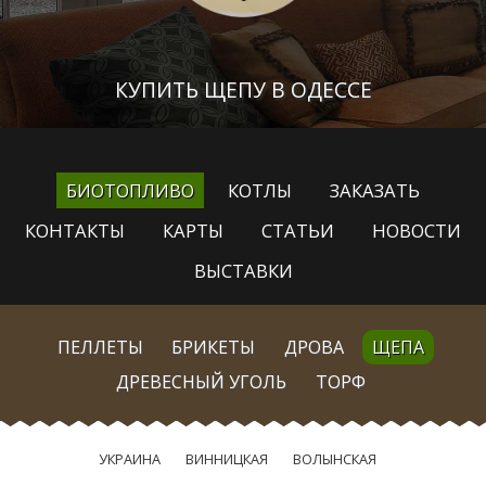
КУПИТЬ ЩЕПУ В ОДЕССЕ
БИОТОПЛИВО
КОТЛЫ
ЗАКАЗАТЬ
КОНТАКТЫ
КАРТЫ
СТАТЬИ
НОВОСТИ
ВЫСТАВКИ
ПЕЛЛЕТЫ
БРИКЕТЫ
ДРОВА
ЩЕПА
ДРЕВЕСНЫЙ УГОЛЬ
ТОРФ
УКРАИНА
ВИННИЦКАЯ
ВОЛЫНСКАЯ