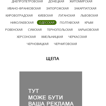
ДНЕПРОПЕТРОВСКАЯ
ДОНЕЦКАЯ
ЖИТОМИРСКАЯ
ИВАНО-ФРАНКОВСКАЯ
ЗАПОРОЖСКАЯ
ЗАКАРПАТСКАЯ
КИРОВОГРАДСКАЯ
КИЕВСКАЯ
ЛУГАНСКАЯ
ЛЬВОВСКАЯ
НИКОЛАЕВСКАЯ
ОДЕССКАЯ
ПОЛТАВСКАЯ
КРЫМ
РОВЕНСКАЯ
СУМСКАЯ
ТЕРНОПОЛЬСКАЯ
ХАРЬКОВСКАЯ
ХЕРСОНСКАЯ
ХМЕЛЬНИЦКАЯ
ЧЕРКАССКАЯ
ЧЕРНОВИЦКАЯ
ЧЕРНИГОВСКАЯ
ЩЕПА