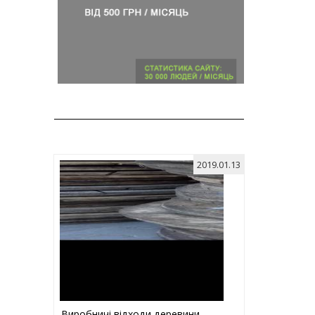
2019.01.13
Виробничі відходи деревини