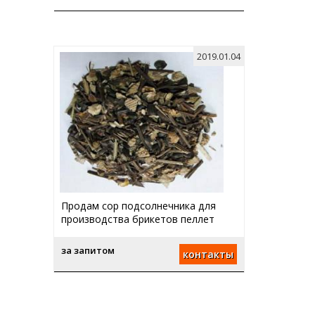
2019.01.04
Продам сор подсолнечника для
производства брикетов пеллет
за запитом
контакты