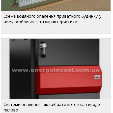
Схема водяного опалення приватного будинку: у
чому особливості та характеристики
Системи опалення - як вибрати котел на тверде
паливо