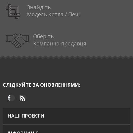
Знайдіть
Модель Котла / Печі
Оберіть
Компанію-продавця
СЛІДКУЙТЕ ЗА ОНОВЛЕННЯМИ:
НАШІ ПРОЕКТИ