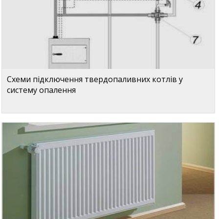
Схеми підключення твердопаливних котлів у
систему опалення