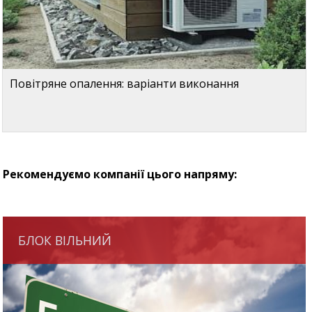
Повітряне опалення: варіанти виконання
Рекомендуємо компанії цього напряму:
БЛОК ВІЛЬНИЙ