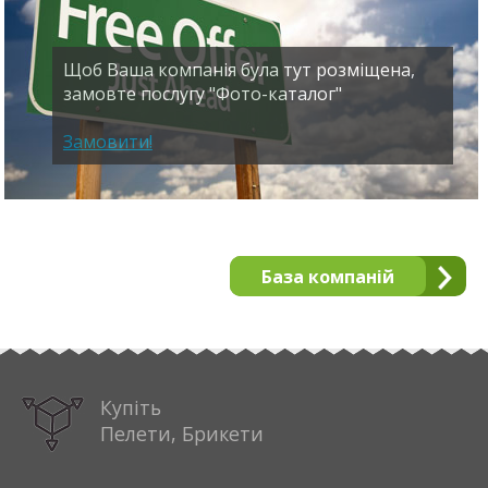
Щоб Ваша компанія була тут розміщена,
замовте послугу "Фото-каталог"
Замовити!
База компаній
Купіть
Пелети, Брикети