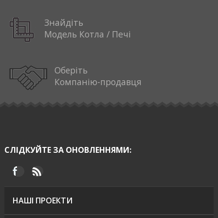
Знайдіть
Модель Котла / Печі
Оберіть
Компанію-продавця
СЛІДКУЙТЕ ЗА ОНОВЛЕННЯМИ:
НАШІ ПРОЕКТИ