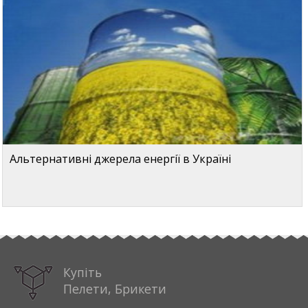
Альтернативні джерела енергії в Україні
Купіть
Пелети, Брикети