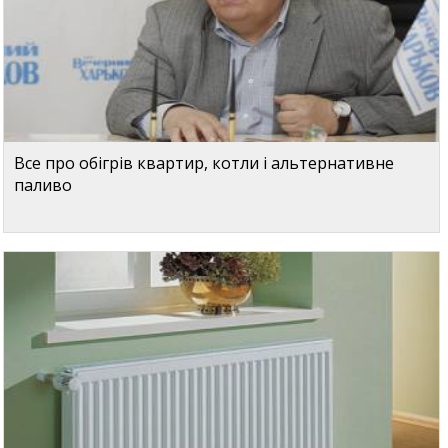
Все про обігрів квартир, котли і альтернативне
паливо