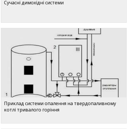
Сучасні димохідні системи
Приклад системи опалення на твердопаливному
котлі тривалого горіння