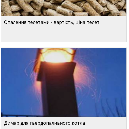
Опалення пелетами - вартість, ціна пелет
Димар для твердопаливного котла