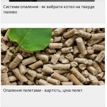
Системи опалення - як вибрати котел на тверде
паливо
Опалення пелетами - вартість, ціна пелет