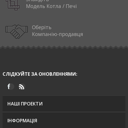
Модель Котла / Печі
Оберіть
Компанію-продавця
СЛІДКУЙТЕ ЗА ОНОВЛЕННЯМИ:
НАШІ ПРОЕКТИ
ІНФОРМАЦІЯ