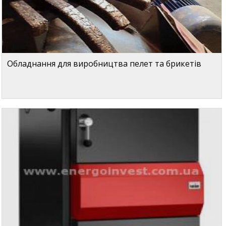
Обладнання для виробництва пелет та брикетів